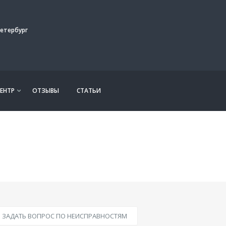
етербург
ЕНТР
ОТЗЫВЫ
СТАТЬИ
ЗАДАТЬ ВОПРОС ПО НЕИСПРАВНОСТЯМ