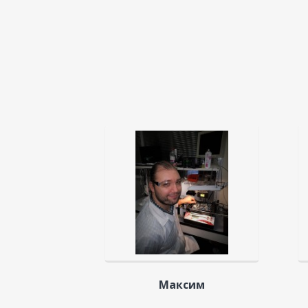
Максим