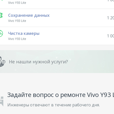
Vivo Y93 Lite
Сохранение данных
1 2
Vivo Y93 Lite
Чистка камеры
1 0
Vivo Y93 Lite
Не нашли нужной услуги?
Задайте вопрос о ремонте Vivo Y93 L
Инженеры отвечают в течение рабочего дня.