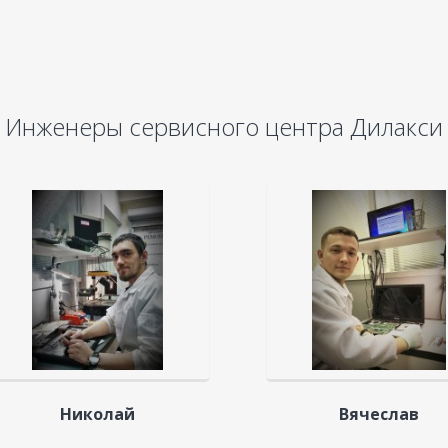
Инженеры сервисного центра Дилакси
Николай
Вячеслав