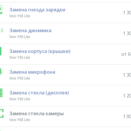
Замена гнезда зарядки
1 3
Vivo Y93 Lite
Замена динамика
1 3
Vivo Y93 Lite
Замена корпуса (крышки)
от 6
Vivo Y93 Lite
Замена микрофона
1 3
Vivo Y93 Lite
Замена стекла (дисплея)
1 2
Vivo Y93 Lite
Замена стекла камеры
1 0
Vivo Y93 Lite