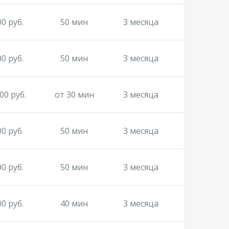
00 руб.
50 мин
3 месяца
00 руб.
50 мин
3 месяца
00 руб.
от 30 мин
3 месяца
00 руб.
50 мин
3 месяца
00 руб.
50 мин
3 месяца
00 руб.
40 мин
3 месяца