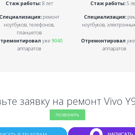
Стаж работы:
8 лет
Стаж работы:
5 л
Специализация:
ремонт
Специализация:
ре
ноутбуков, телефонов,
ноутбуков, электронных
планшетов
тремонтировал
уже
9040
Отремонтировал
уж
аппаратов
аппаратов
ьте заявку на ремонт Vivo Y9
ПОЗВОНИТЬ