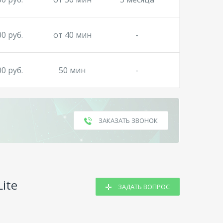
00 руб.
от 40 мин
-
00 руб.
50 мин
-
ЗАКАЗАТЬ ЗВОНОК
ite
ЗАДАТЬ ВОПРОС