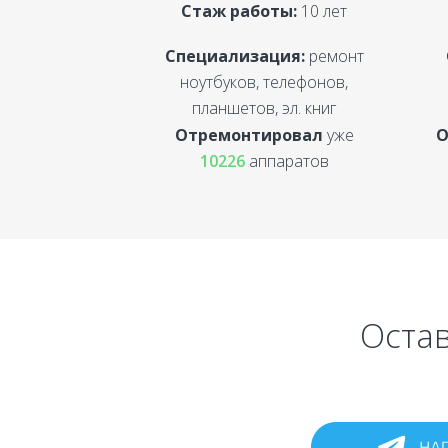
Стаж работы:
10 лет
Специализация:
ремонт
ноутбуков, телефонов,
планшетов, эл. книг
Отремонтировал
уже
О
10226
аппаратов
Остав