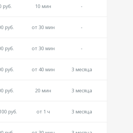
0 руб.
10 мин
-
00 руб.
от 30 мин
-
00 руб.
от 30 мин
-
00 руб.
от 40 мин
3 месяца
00 руб.
20 мин
3 месяца
100 руб.
от 1 ч
3 месяца
00 руб.
от 30 мин
3 месяца