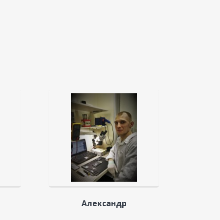
Александр