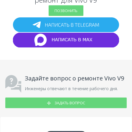
ПОЗВОНИТЬ
Задайте вопрос о ремонте Vivo V9
Инженеры отвечают в течение рабочего дня.
ЗАДАТЬ ВОПРОС