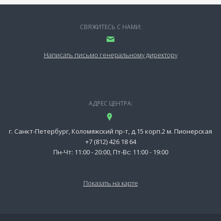
СВЯЖИТЕСЬ С НАМИ:
Написать письмо генеральному директору
АДРЕС ЦЕНТРА:
г. Санкт-Петербург, Коломяжский пр-т, д.15 корп.2 м. Пионерская
+7 (812) 426 18 64
Пн-Чт: 11:00 - 20:00, Пт-Вс: 11:00 - 19:00
Показать на карте