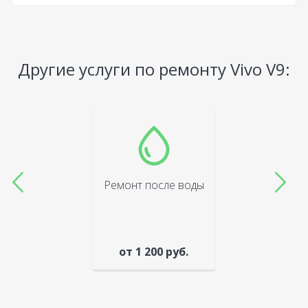
Другие услуги по ремонту Vivo V9:
Ремонт после воды
от 1 200 руб.