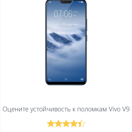
Оцените устойчивость к поломкам
Vivo V9