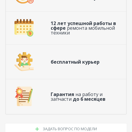
12 лет успешной работы в
сфере
ремонта мобильной
техники
бесплатный курьер
Гарантия
на работу и
запчасти
до 6 месяцев
ЗАДАТЬ ВОПРОС ПО МОДЕЛИ