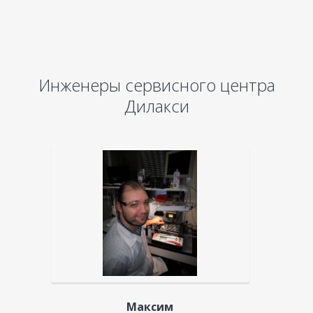
Инженеры сервисного центра
Дилакси
Максим