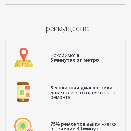
Преимущества
Находимся
в
5 минутах от метро
Бесплатная диагностика,
даже если вы откажетесь от
ремонта
75% ремонтов
выполняется
в течение 30 минут