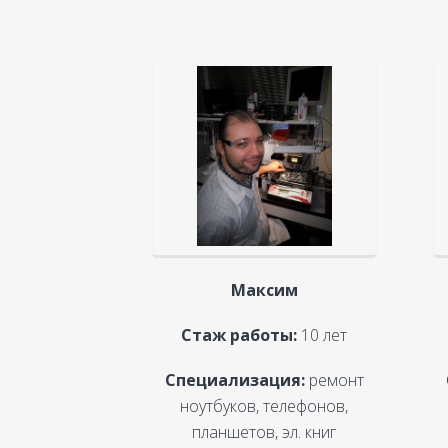
Максим
Стаж работы:
10 лет
Специализация:
ремонт
ноутбуков, телефонов,
планшетов, эл. книг