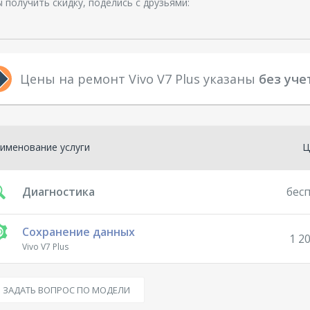
 получить скидку, поделись с друзьями:
Цены на ремонт Vivo V7 Plus указаны
без уче
именование услуги
Ц
Диагностика
бес
Сохранение данных
1 20
Vivo V7 Plus
ЗАДАТЬ ВОПРОС ПО МОДЕЛИ