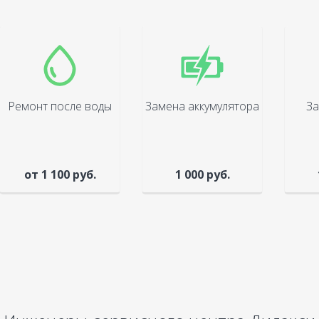
Ремонт после воды
Замена аккумулятора
За
от 1 100 руб.
1 000 руб.