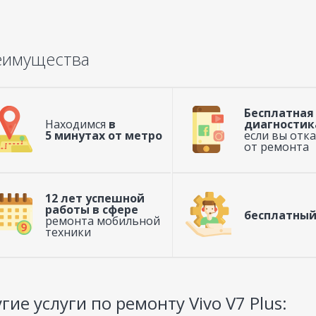
еимущества
Бесплатная
Находимся
в
диагностик
5 минутах от метро
если вы отк
от ремонта
12 лет успешной
работы в сфере
бесплатный
ремонта мобильной
техники
гие услуги по ремонту Vivo V7 Plus: