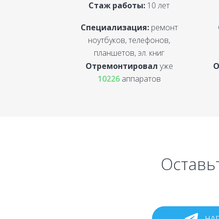
Стаж работы:
10 лет
Специализация:
ремонт
ноутбуков, телефонов,
планшетов, эл. книг
Отремонтировал
уже
О
10226
аппаратов
Оставьт