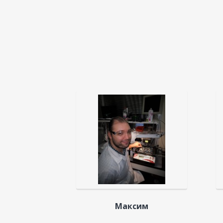
Максим