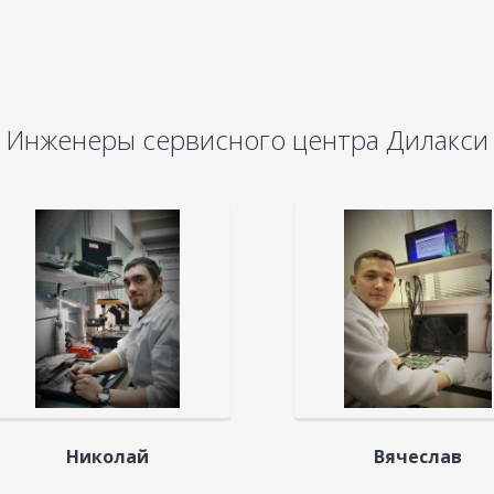
Инженеры сервисного центра Дилакси
Николай
Вячеслав