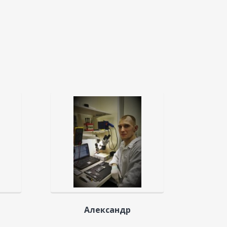
Александр