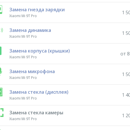
Замена гнезда зарядки
1 5
Xiaomi Mi 9T Pro
Замена динамика
1 5
Xiaomi Mi 9T Pro
Замена корпуса (крышки)
от 8
Xiaomi Mi 9T Pro
Замена микрофона
1 5
Xiaomi Mi 9T Pro
Замена стекла (дисплея)
1 4
Xiaomi Mi 9T Pro
Замена стекла камеры
1 2
Xiaomi Mi 9T Pro