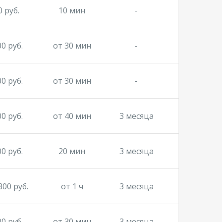
0 руб.
10 мин
-
00 руб.
от 30 мин
-
00 руб.
от 30 мин
-
00 руб.
от 40 мин
3 месяца
00 руб.
20 мин
3 месяца
300 руб.
от 1 ч
3 месяца
00 руб.
от 30 мин
3 месяца