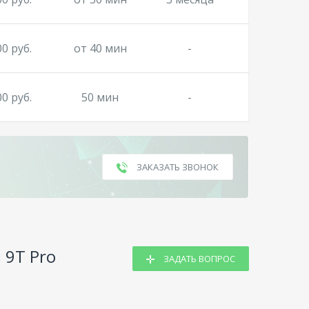
00 руб.
от 40 мин
-
00 руб.
50 мин
-
ЗАКАЗАТЬ ЗВОНОК
 9T Pro
ЗАДАТЬ ВОПРОС