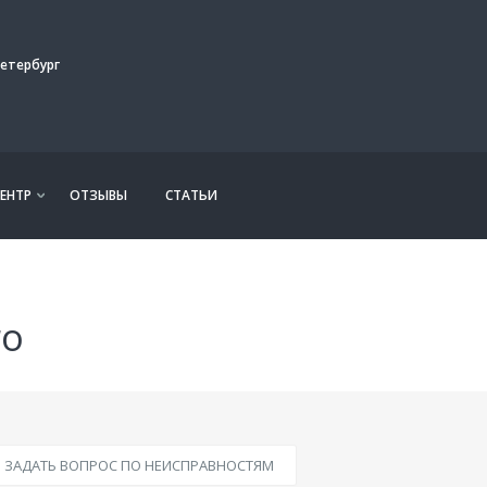
етербург
ЕНТР
ОТЗЫВЫ
СТАТЬИ
ro
ЗАДАТЬ ВОПРОС ПО НЕИСПРАВНОСТЯМ