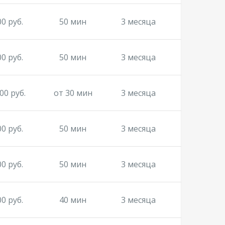
00 руб.
50 мин
3 месяца
00 руб.
50 мин
3 месяца
00 руб.
от 30 мин
3 месяца
00 руб.
50 мин
3 месяца
00 руб.
50 мин
3 месяца
00 руб.
40 мин
3 месяца