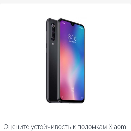
Оцените устойчивость к поломкам
Xiaomi