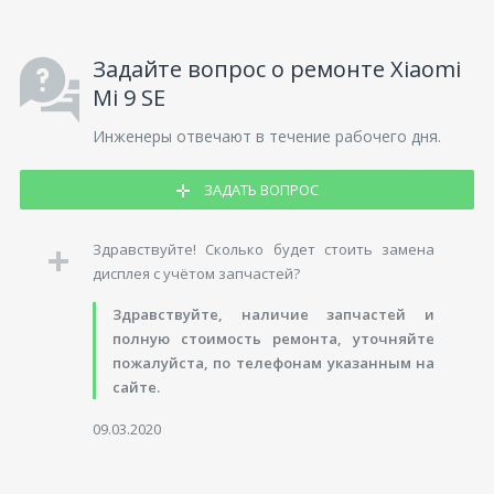
Задайте вопрос о ремонте Xiaomi
Mi 9 SE
Инженеры отвечают в течение рабочего дня.
ЗАДАТЬ ВОПРОС
Здравствуйте! Сколько будет стоить замена
дисплея с учётом запчастей?
Здравствуйте, наличие запчастей и
полную стоимость ремонта, уточняйте
пожалуйста, по телефонам указанным на
сайте.
09.03.2020