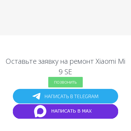
Оставьте заявку на ремонт Xiaomi Mi
9 SE
ПОЗВОНИТЬ