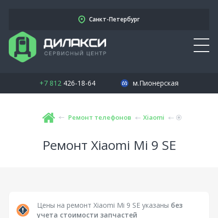
Санкт-Петербург
+7 812
426-18-64
м.Пионерская
Ремонт телефонов
Xiaomi
Ремонт Xiaomi Mi 9 SE
Цены на ремонт Xiaomi Mi 9 SE указаны
без
учета стоимости запчастей