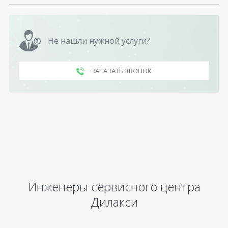
Не нашли нужной услуги?
ЗАКАЗАТЬ ЗВОНОК
Инженеры сервисного центра
Дилакси