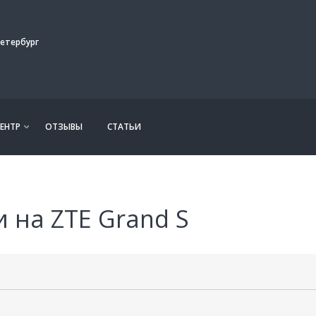
етербург
ЕНТР
ОТЗЫВЫ
СТАТЬИ
 на ZTE Grand S