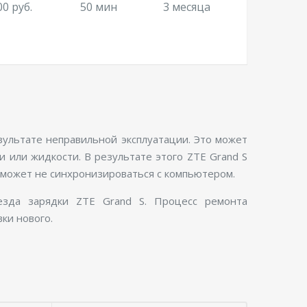
00 руб.
50 мин
3 месяца
езультате неправильной эксплуатации. Это может
 или жидкости. В результате этого ZTE Grand S
 может не синхронизироваться с компьютером.
езда зарядки ZTE Grand S. Процесс ремонта
ки нового.