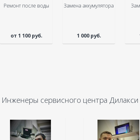
Ремонт после воды
Замена аккумулятора
Зам
от 1 100 руб.
1 000 руб.
Инженеры сервисного центра Дилакси