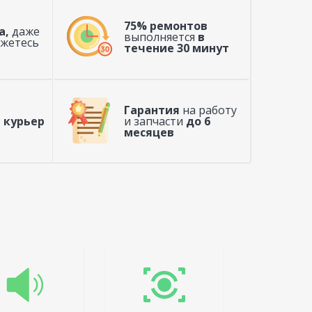
75% ремонтов
а,
даже
выполняется
в
ажетесь
течение 30 минут
Гарантия
на работу
 курьер
и запчасти
до 6
месяцев