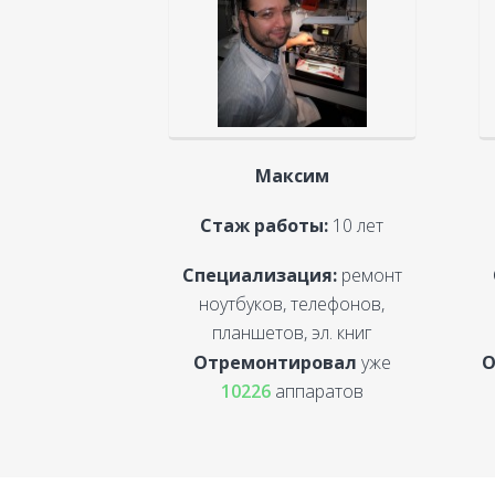
Максим
Стаж работы:
10 лет
Специализация:
ремонт
ноутбуков, телефонов,
планшетов, эл. книг
Отремонтировал
уже
О
10226
аппаратов