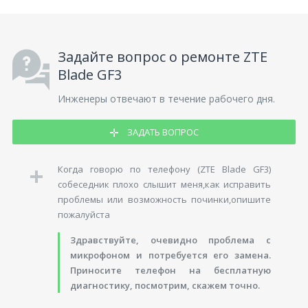
Задайте вопрос о ремонте ZTE
Blade GF3
Инженеры отвечают в течение рабочего дня.
ЗАДАТЬ ВОПРОС
Когда говорю по телефону (ZTE Blade GF3)
собеседник плохо слышит меня,как исправить
проблемы или возможность починки,опишите
пожалуйста
Здравствуйте, очевидно проблема с
микрофоном и потребуется его замена.
Приносите телефон на бесплатную
диагностику, посмотрим, скажем точно.