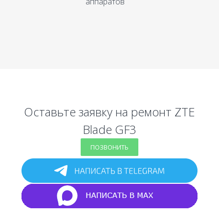
аппаратов
Оставьте заявку на ремонт ZTE
Blade GF3
ПОЗВОНИТЬ