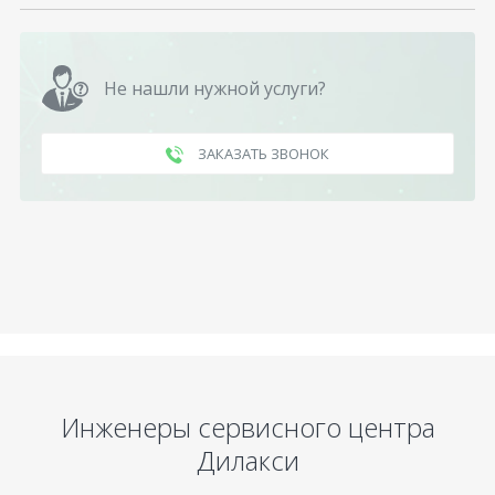
Не нашли нужной услуги?
ЗАКАЗАТЬ ЗВОНОК
Инженеры сервисного центра
Дилакси