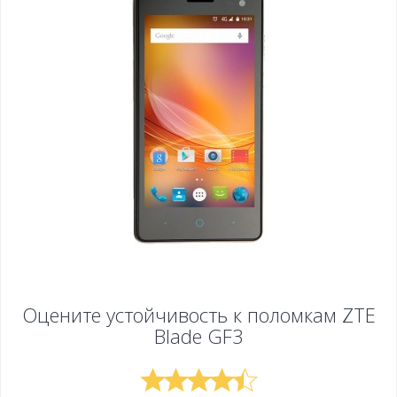
Оцените устойчивость к поломкам
ZTE
Blade GF3