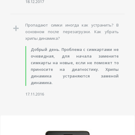
18.12.2017
Пропадают симки иногда как устранить? В
основном после перезагрузки. Как убрать
хрипы динамика?
Добрый день. Проблема с симкартами не
очевидная, для начала замените
симкарты на новые, если не поможет то
приносите на диагностику. Хрипы
динамика устраняются заменой
динамика.
17.11.2016