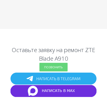
Оставьте заявку на ремонт ZTE
Blade A910
ПОЗВОНИТЬ