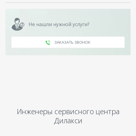
Не нашли нужной услуги?
ЗАКАЗАТЬ ЗВОНОК
Инженеры сервисного центра
Дилакси