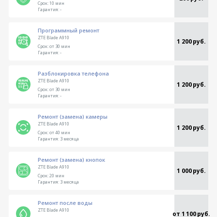
Срок:
10 мин
Гарантия:
-
Программный ремонт
ZTE Blade A910
1 200 руб.
Срок:
от 30 мин
Гарантия:
-
Разблокировка телефона
ZTE Blade A910
1 200 руб.
Срок:
от 30 мин
Гарантия:
-
Ремонт (замена) камеры
ZTE Blade A910
1 200 руб.
Срок:
от 40 мин
Гарантия:
3 месяца
Ремонт (замена) кнопок
ZTE Blade A910
1 000 руб.
Срок:
20 мин
Гарантия:
3 месяца
Ремонт после воды
ZTE Blade A910
от 1 100 руб.