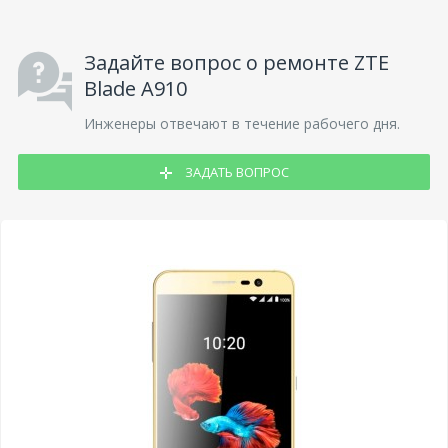
Задайте вопрос о ремонте ZTE
Blade A910
Инженеры отвечают в течение рабочего дня.
ЗАДАТЬ ВОПРОС