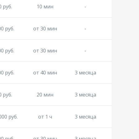
0 руб.
10 мин
-
00 руб.
от 30 мин
-
00 руб.
от 30 мин
-
00 руб.
от 40 мин
3 месяца
0 руб.
20 мин
3 месяца
000 руб.
от 1 ч
3 месяца
00 руб.
от 30 мин
3 месяца