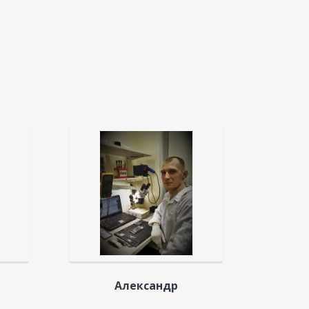
Александр