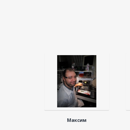
Максим