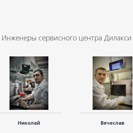
Инженеры сервисного центра Дилакси
Николай
Вячеслав