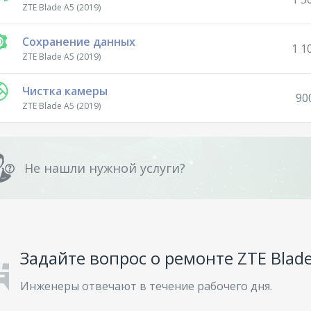
ZTE Blade A5 (2019)
Сохранение данных
1 1
ZTE Blade A5 (2019)
Чистка камеры
90
ZTE Blade A5 (2019)
Не нашли нужной услуги?
Задайте вопрос о ремонте ZTE Blade
Инженеры отвечают в течение рабочего дня.