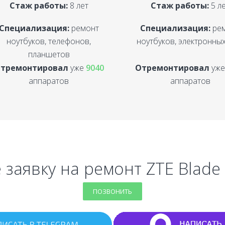
Стаж работы:
8 лет
Стаж работы:
5 л
Специализация:
ремонт
Специализация:
ре
ноутбуков, телефонов,
ноутбуков, электронных
планшетов
тремонтировал
уже
9040
Отремонтировал
уж
аппаратов
аппаратов
 заявку на ремонт ZTE Blade 
ПОЗВОНИТЬ