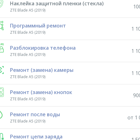
Наклейка защитной пленки (стекла)
10
ZTE Blade A5 (2019)
Программный ремонт
1 1
ZTE Blade A5 (2019)
Разблокировка телефона
1 1
ZTE Blade A5 (2019)
Ремонт (замена) камеры
1 1
ZTE Blade A5 (2019)
Ремонт (замена) кнопок
90
ZTE Blade A5 (2019)
Ремонт после воды
от 1 
ZTE Blade A5 (2019)
Ремонт цепи заряда
1 5