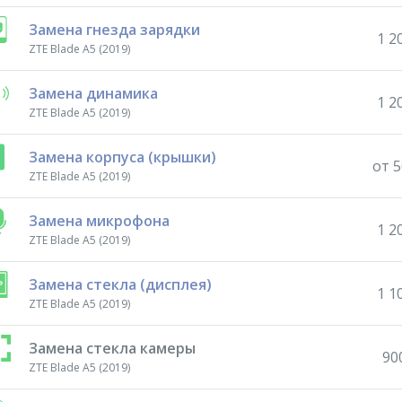
Замена гнезда зарядки
1 2
ZTE Blade A5 (2019)
Замена динамика
1 2
ZTE Blade A5 (2019)
Замена корпуса (крышки)
от 5
ZTE Blade A5 (2019)
Замена микрофона
1 2
ZTE Blade A5 (2019)
Замена стекла (дисплея)
1 1
ZTE Blade A5 (2019)
Замена стекла камеры
90
ZTE Blade A5 (2019)