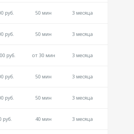
00 руб.
50 мин
3 месяца
00 руб.
50 мин
3 месяца
00 руб.
от 30 мин
3 месяца
00 руб.
50 мин
3 месяца
00 руб.
50 мин
3 месяца
0 руб.
40 мин
3 месяца