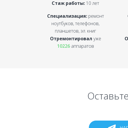
Стаж работы:
10 лет
Специализация:
ремонт
ноутбуков, телефонов,
планшетов, эл. книг
Отремонтировал
уже
О
10226
аппаратов
Оставьте