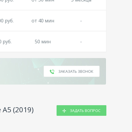
00 руб.
от 40 мин
-
0 руб.
50 мин
-
ЗАКАЗАТЬ ЗВОНОК
 A5 (2019)
ЗАДАТЬ ВОПРОС