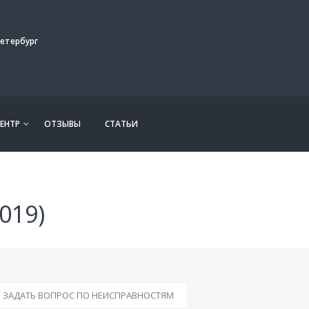
етербург
ЕНТР
ОТЗЫВЫ
СТАТЬИ
019)
ЗАДАТЬ ВОПРОС ПО НЕИСПРАВНОСТЯМ