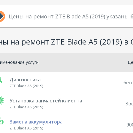
Цены на ремонт ZTE Blade A5 (2019) указаны
ы на ремонт ZTE Blade A5 (2019) в
именование услуги
Ц
Диагностика
бес
ZTE Blade A5 (2019)
Установка запчастей клиента
Зв
ZTE Blade A5 (2019)
Замена аккумулятора
90
ZTE Blade A5 (2019)