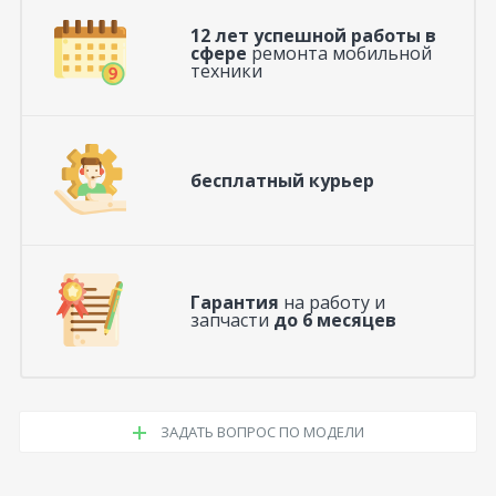
12 лет успешной работы в
сфере
ремонта мобильной
техники
бесплатный курьер
Гарантия
на работу и
запчасти
до 6 месяцев
ЗАДАТЬ ВОПРОС ПО МОДЕЛИ