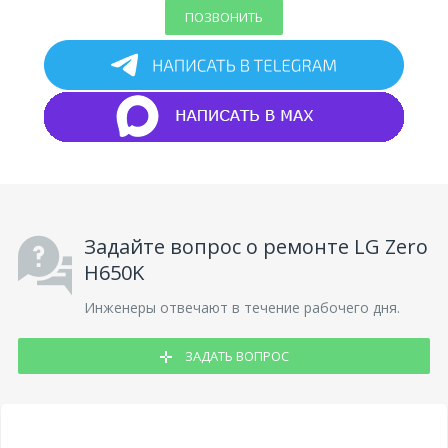
ПОЗВОНИТЬ
Задайте вопрос о ремонте LG Zero
H650K
Инженеры отвечают в течение рабочего дня.
ЗАДАТЬ ВОПРОС