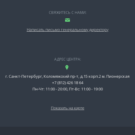
СВЯЖИТЕСЬ С НАМИ:
Написать письмо генеральному директору
АДРЕС ЦЕНТРА:
г. Санкт-Петербург, Коломяжский пр-т, д.15 корп.2 м. Пионерская
+7 (812) 426 18 64
Пн-Чт: 11:00 - 20:00, Пт-Вс: 11:00 - 19:00
Показать на карте