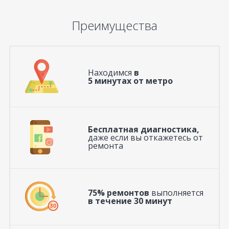
Преимущества
Находимся
в
5 минутах от метро
Бесплатная диагностика,
даже если вы откажетесь от
ремонта
75% ремонтов
выполняется
в течение 30 минут