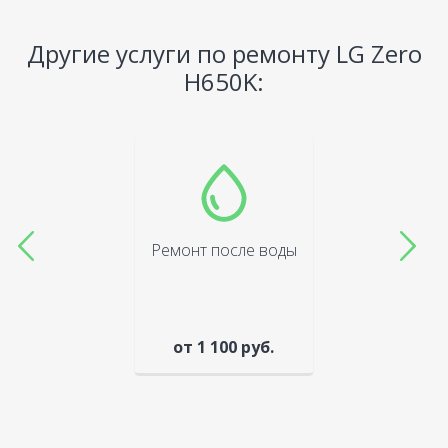
Другие услуги по ремонту LG Zero
H650K:
Ремонт после воды
от 1 100 руб.