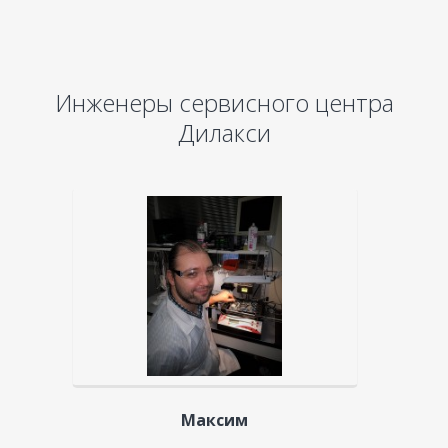
Инженеры сервисного центра
Дилакси
Максим