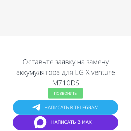
Оставьте заявку на замену
аккумулятора для LG X venture
M710DS
ПОЗВОНИТЬ