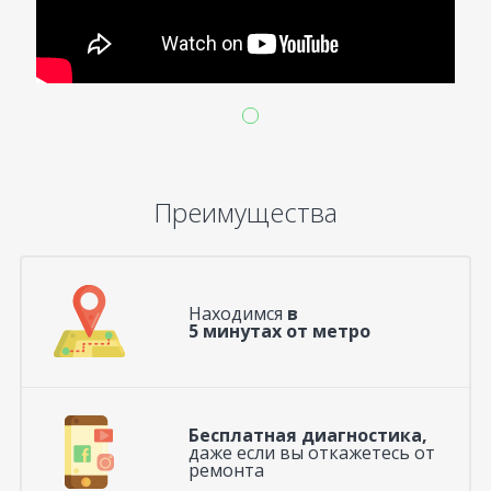
Преимущества
Находимся
в
5 минутах от метро
Бесплатная диагностика,
даже если вы откажетесь от
ремонта