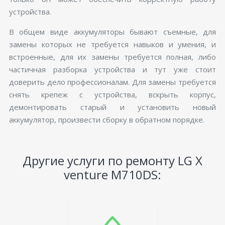
устройства.
В общем виде аккумуляторы бывают съемные, для
замены которых не требуется навыков и умения, и
встроенные, для их замены требуется полная, либо
частичная разборка устройства и тут уже стоит
доверить дело профессионалам. Для замены требуется
снять крепеж с устройства, вскрыть корпус,
демонтировать старый и установить новый
аккумулятор, произвести сборку в обратном порядке.
Другие услуги по ремонту LG X
venture M710DS: