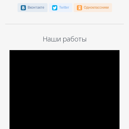
Вконтакте
Twitter
Одноклассники
Наши работы