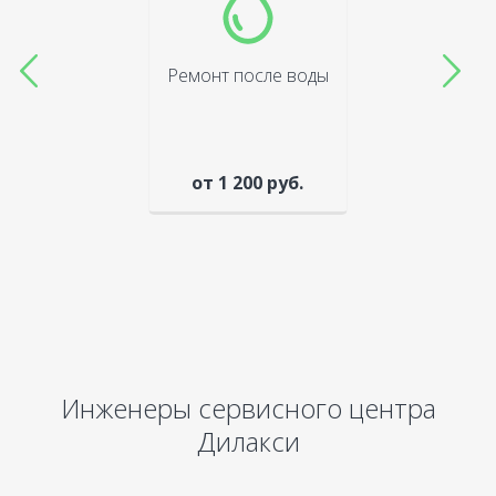
Ремонт после воды
от 1 200 руб.
Инженеры сервисного центра
Дилакси