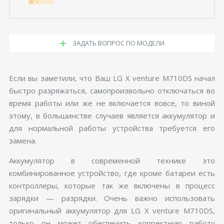
ЗАДАТЬ ВОПРОС ПО МОДЕЛИ
Если вы заметили, что Ваш LG X venture M710DS начал
быстро разряжаться, самопроизвольно отключаться во
время работы или же не включается вовсе, то виной
этому, в большинстве случаев является аккумулятор и
для нормальной работы устройства требуется его
замена.
Аккумулятор в современной технике это
комбинированное устройство, где кроме батареи есть
контроллеры, которые так же включены в процесс
зарядки — разрядки. Очень важно использовать
оригинальный аккумулятор для LG X venture M710DS,
только он может обеспечить корректную работу