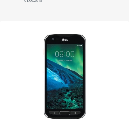
01.06.2018