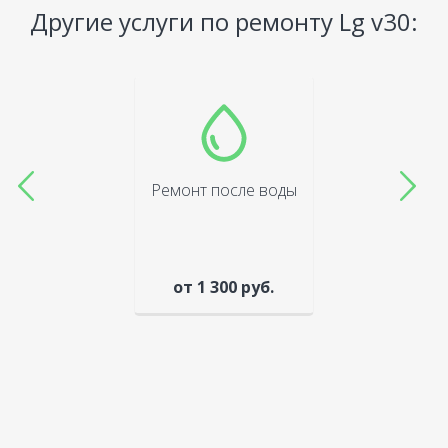
Другие услуги по ремонту Lg v30:
Ремонт после воды
от 1 300 руб.