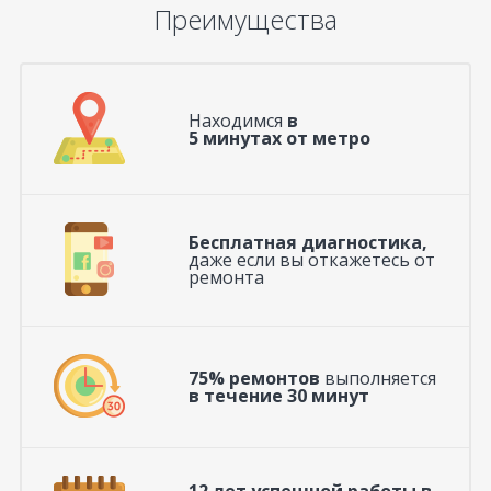
Преимущества
Находимся
в
5 минутах от метро
Бесплатная диагностика,
даже если вы откажетесь от
ремонта
75% ремонтов
выполняется
в течение 30 минут