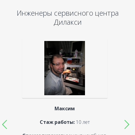
Инженеры сервисного центра
Дилакси
Максим
Стаж работы:
10 лет