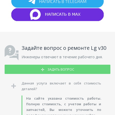
Задайте вопрос о ремонте Lg v30
Инженеры отвечают в течение рабочего дня.
ЗАДАТЬ ВОПРОС
Данная услуга включает в себя стоимость
деталей?
На сайте указана стоимость работы.
Полную стоимость, с учетом работы и
запчастей, Вы можете уточнить по