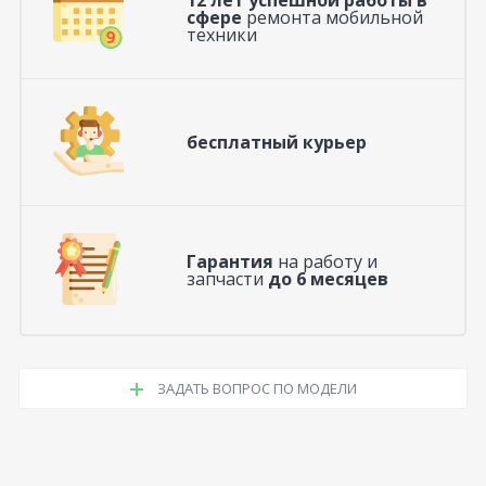
12 лет успешной работы в
сфере
ремонта мобильной
техники
бесплатный курьер
Гарантия
на работу и
запчасти
до 6 месяцев
ЗАДАТЬ ВОПРОС ПО МОДЕЛИ