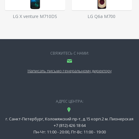
LG X venture M710DS
LG Q6a M700
СВЯЖИТЕСЬ С НАМИ:
Написать письмо генеральному директору
АДРЕС ЦЕНТРА:
г. Санкт-Петербург, Коломяжский пр-т, д.15 корп.2 м. Пионерская
+7 (812) 426 18 64
Пн-Чт: 11:00 - 20:00, Пт-Вс: 11:00 - 19:00