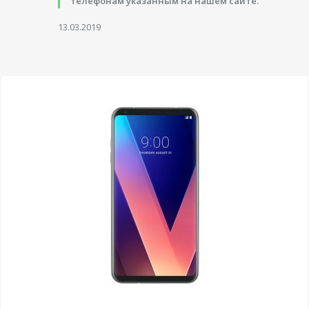
телефонам указанным на нашем сайте.
13.03.2019