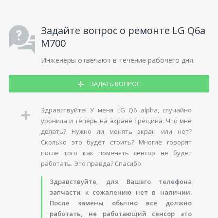
Задайте вопрос о ремонте LG Q6a
M700
Инженеры отвечают в течение рабочего дня.
ЗАДАТЬ ВОПРОС
Здравствуйте! У меня LG Q6 alpha, случайно
уронила и теперь на экране трещина. Что мне
делать? Нужно ли менять экран или нет?
Сколько это будет стоить? Многие говорят
после того как поменять сенсор не будет
работать. Это правда? Спасибо.
Здравствуйте, для Вашего телефона
запчасти к сожалению нет в наличии.
После замены обычно все должно
работать, не работающий сенсор это