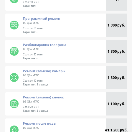
Срок:
10 мин
Гарантия:
-
Программный ремонт
LG Q6a M700
1 300 руб.
Срок:
от 30 мин
Гарантия:
-
Разблокировка телефона
LG Q6a M700
1 300 руб.
Срок:
от 30 мин
Гарантия:
-
Ремонт (замена) камеры
LG Q6a M700
1 300 руб.
Срок:
от 40 мин
Гарантия:
3 месяца
Ремонт (замена) кнопок
LG Q6a M700
1 100 руб.
Срок:
20 мин
Гарантия:
3 месяца
Ремонт после воды
LG Q6a M700
от 1 200 руб.