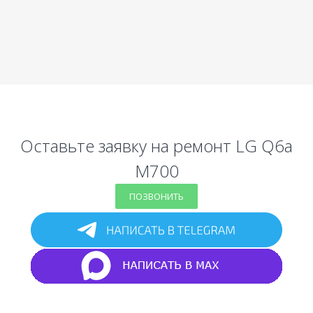
Оставьте заявку на ремонт LG Q6a
M700
ПОЗВОНИТЬ