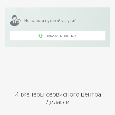
Не нашли нужной услуги?
ЗАКАЗАТЬ ЗВОНОК
Инженеры сервисного центра
Дилакси