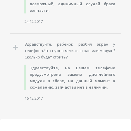
возможный, единичный случай брака
запчасти.
24.12.2017
Здравствуйте, ребенок разбил экран у
телефона.Что нужно менять экран или модуль?
Сколько будет стоить?
Здравствуйте, на Вашем телефоне
предусмотрена замена дисплейного
модуля в сборе, на данный момент к
сожалению, запчастей нет в наличии.
16.12.2017