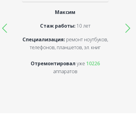
Максим
Стаж работы:
10 лет
Специализация:
ремонт ноутбуков,
С
телефонов, планшетов, эл. книг
Отремонтировал
уже
10226
аппаратов