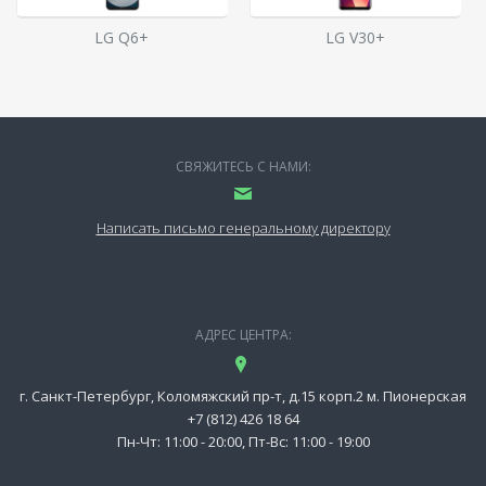
LG Q6+
LG V30+
СВЯЖИТЕСЬ С НАМИ:
Написать письмо генеральному директору
АДРЕС ЦЕНТРА:
г. Санкт-Петербург, Коломяжский пр-т, д.15 корп.2 м. Пионерская
+7 (812) 426 18 64
Пн-Чт: 11:00 - 20:00, Пт-Вс: 11:00 - 19:00