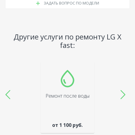
ЗАДАТЬ ВОПРОС ПО МОДЕЛИ
Другие услуги по ремонту LG X
fast:
Ремонт после воды
от 1 100 руб.