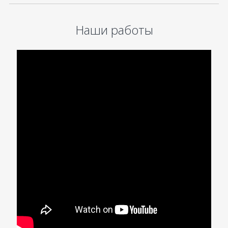
Наши работы