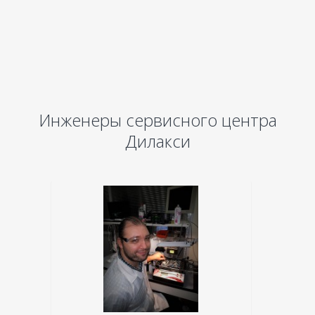
Инженеры сервисного центра
Дилакси