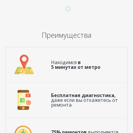
Преимущества
Находимся
в
5 минутах от метро
Бесплатная диагностика,
даже если вы откажетесь от
ремонта
75% ремонтов
выполняется