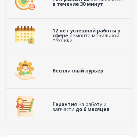
в течение 30 минут
12 лет успешной работы в
сфере
ремонта мобильной
техники
бесплатный курьер
Гарантия
на работу и
запчасти
до 6 месяцев