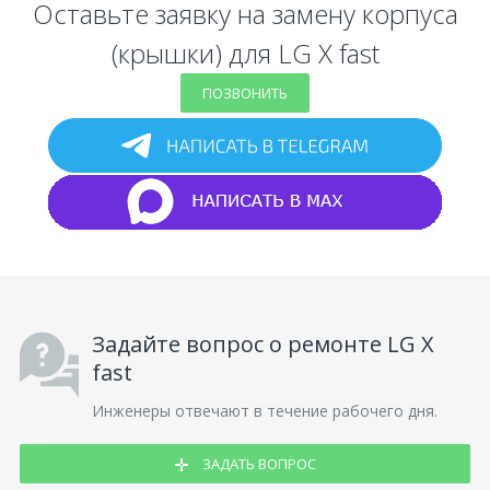
Оставьте заявку на замену корпуса
(крышки) для LG X fast
ПОЗВОНИТЬ
Задайте вопрос о ремонте LG X
fast
Инженеры отвечают в течение рабочего дня.
ЗАДАТЬ ВОПРОС