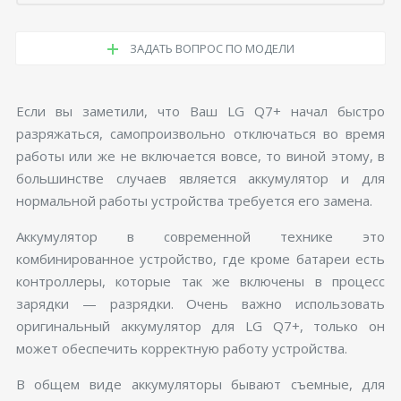
ЗАДАТЬ ВОПРОС ПО МОДЕЛИ
Если вы заметили, что Ваш LG Q7+ начал быстро
разряжаться, самопроизвольно отключаться во время
работы или же не включается вовсе, то виной этому, в
большинстве случаев является аккумулятор и для
нормальной работы устройства требуется его замена.
Аккумулятор в современной технике это
комбинированное устройство, где кроме батареи есть
контроллеры, которые так же включены в процесс
зарядки — разрядки. Очень важно использовать
оригинальный аккумулятор для LG Q7+, только он
может обеспечить корректную работу устройства.
В общем виде аккумуляторы бывают съемные, для