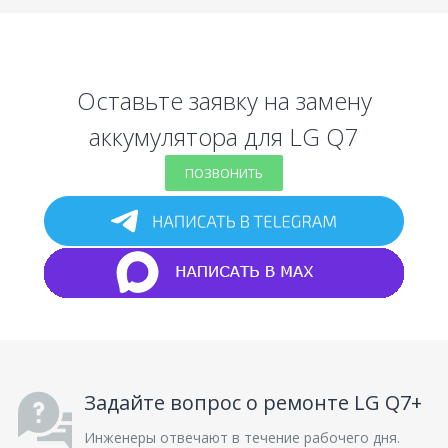
Оставьте заявку на замену
аккумулятора для LG Q7
ПОЗВОНИТЬ
Задайте вопрос о ремонте LG Q7+
Инженеры отвечают в течение рабочего дня.