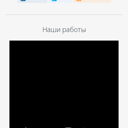
Наши работы