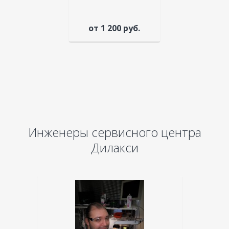
от 1 200 руб.
Инженеры сервисного центра
Дилакси