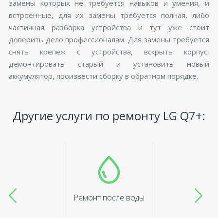
замены которых не требуется навыков и умения, и
встроенные, для их замены требуется полная, либо
частичная разборка устройства и тут уже стоит
доверить дело профессионалам. Для замены требуется
снять крепеж с устройства, вскрыть корпус,
демонтировать старый и установить новый
аккумулятор, произвести сборку в обратном порядке.
Другие услуги по ремонту LG Q7+:
Ремонт после воды