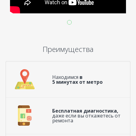
Преимущества
Находимся
в
5 минутах от метро
Бесплатная диагностика,
даже если вы откажетесь от
ремонта