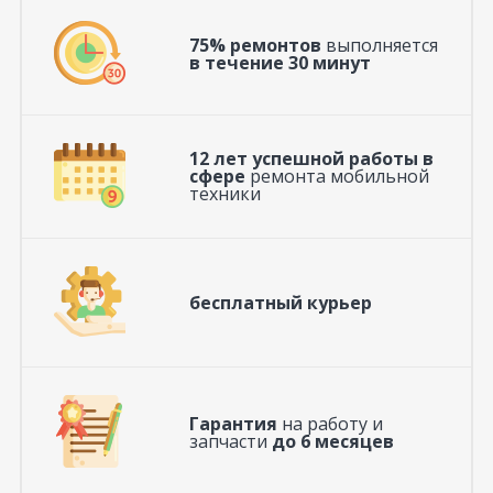
75% ремонтов
выполняется
в течение 30 минут
12 лет успешной работы в
сфере
ремонта мобильной
техники
бесплатный курьер
Гарантия
на работу и
запчасти
до 6 месяцев