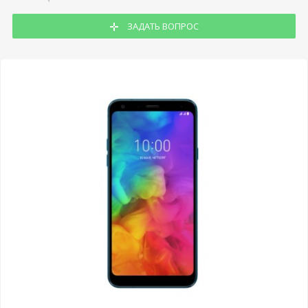
ЗАДАТЬ ВОПРОС