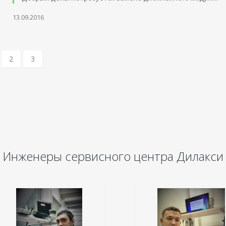
13.09.2016
2
3
Инженеры сервисного центра Дилакси