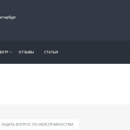
етербург
ЕНТР
ОТЗЫВЫ
СТАТЬИ
ЗАДАТЬ ВОПРОС ПО НЕИСПРАВНОСТЯМ