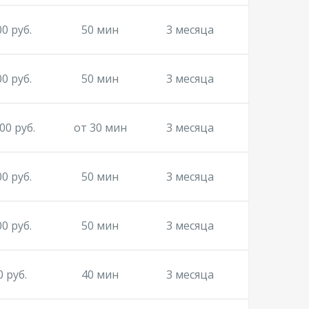
00 руб.
50 мин
3 месяца
00 руб.
50 мин
3 месяца
00 руб.
от 30 мин
3 месяца
00 руб.
50 мин
3 месяца
00 руб.
50 мин
3 месяца
0 руб.
40 мин
3 месяца