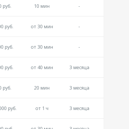
0 руб.
10 мин
-
00 руб.
от 30 мин
-
00 руб.
от 30 мин
-
00 руб.
от 40 мин
3 месяца
0 руб.
20 мин
3 месяца
000 руб.
от 1 ч
3 месяца
00 руб.
от 30 мин
3 месяца