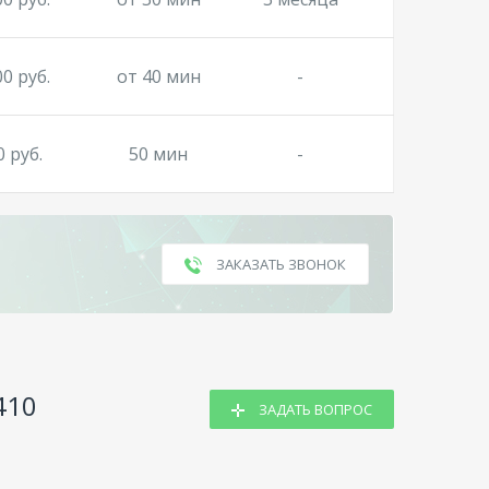
00 руб.
от 40 мин
-
0 руб.
50 мин
-
ЗАКАЗАТЬ ЗВОНОК
410
ЗАДАТЬ ВОПРОС