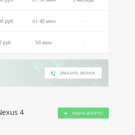
00 руб.
от 40 мин
-
0 руб.
50 мин
-
ЗАКАЗАТЬ ЗВОНОК
Nexus 4
ЗАДАТЬ ВОПРОС