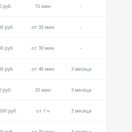
0 руб.
10 мин
-
00 руб.
от 30 мин
-
00 руб.
от 30 мин
-
00 руб.
от 40 мин
3 месяца
0 руб.
20 мин
3 месяца
000 руб.
от 1 ч
3 месяца
00 руб.
от 30 мин
3 месяца