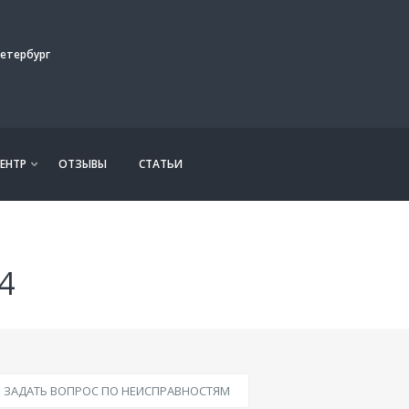
етербург
ЕНТР
ОТЗЫВЫ
СТАТЬИ
4
ЗАДАТЬ ВОПРОС ПО НЕИСПРАВНОСТЯМ