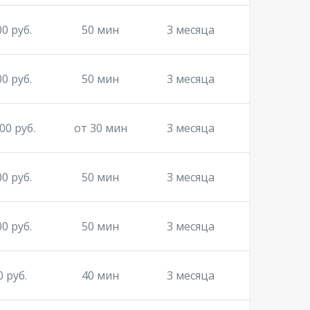
00 руб.
50 мин
3 месяца
00 руб.
50 мин
3 месяца
00 руб.
от 30 мин
3 месяца
00 руб.
50 мин
3 месяца
00 руб.
50 мин
3 месяца
0 руб.
40 мин
3 месяца