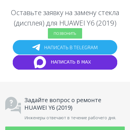
Оставьте заявку на замену стекла
(дисплея) для HUAWEI Y6 (2019)
ПОЗВОНИТЬ
Задайте вопрос о ремонте
HUAWEI Y6 (2019)
Инженеры отвечают в течение рабочего дня.