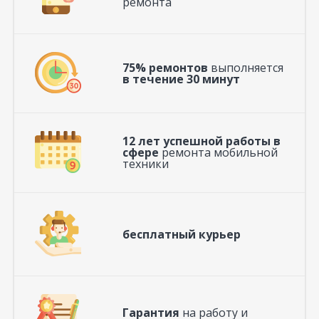
ремонта
75% ремонтов
выполняется
в течение 30 минут
12 лет успешной работы в
сфере
ремонта мобильной
техники
бесплатный курьер
Гарантия
на работу и