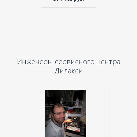
Инженеры сервисного центра
Дилакси