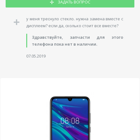
ЗАДАТЬ ВОПРОС
у меня треснуло стекло. нужна замена вместе с
дисплеем? если да, сколько стоит все вместе?
Здравствуйте, запчасти для этого
телефона пока нет в наличии.
07.05.2019