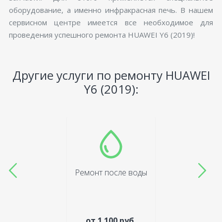
оборудование, а именно инфракрасная печь. В нашем
сервисном центре имеется все необходимое для
проведения успешного ремонта HUAWEI Y6 (2019)!
Другие услуги по ремонту HUAWEI
Y6 (2019):
Ремонт после воды
от 1 100 руб.