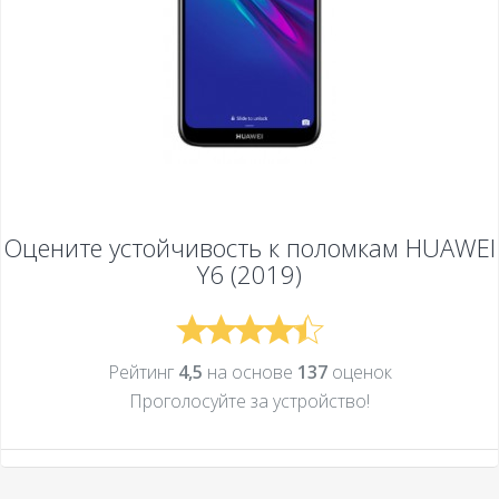
Оцените устойчивость к поломкам
HUAWEI
Y6 (2019)
Рейтинг
4,5
на основе
137
оценок
Проголосуйте за устройcтво!