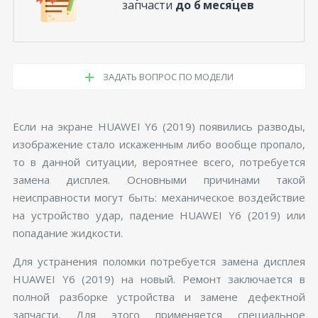
запчасти
до 6 месяцев
ЗАДАТЬ ВОПРОС ПО МОДЕЛИ
Если на экране HUAWEI Y6 (2019) появились разводы,
изображение стало искаженным либо вообще пропало,
то в данной ситуации, вероятнее всего, потребуется
замена дисплея. Основными причинами такой
неисправности могут быть: механическое воздействие
на устройство удар, падение HUAWEI Y6 (2019) или
попадание жидкости.
Для устранения поломки потребуется замена дисплея
HUAWEI Y6 (2019) на новый. Ремонт заключается в
полной разборке устройства и замене дефектной
запчасти. Для этого применяется специальное