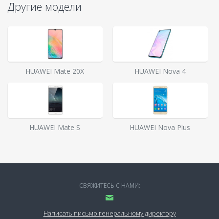
Другие модели
HUAWEI Mate 20X
HUAWEI Nova 4
HUAWEI Mate S
HUAWEI Nova Plus
СВЯЖИТЕСЬ С НАМИ:
Написать письмо генеральному директору