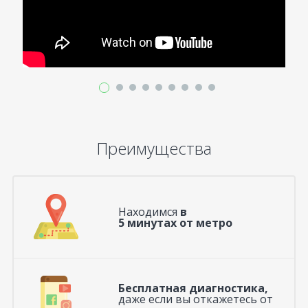
Преимущества
Находимся
в
5 минутах от метро
Бесплатная диагностика,
даже если вы откажетесь от