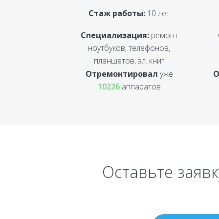
Стаж работы:
10 лет
Специализация:
ремонт
ноутбуков, телефонов,
планшетов, эл. книг
Отремонтировал
уже
О
10226
аппаратов
Оставьте заявк