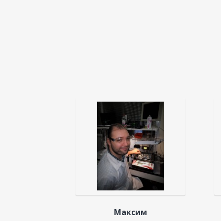
Максим