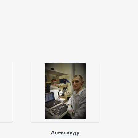
Александр