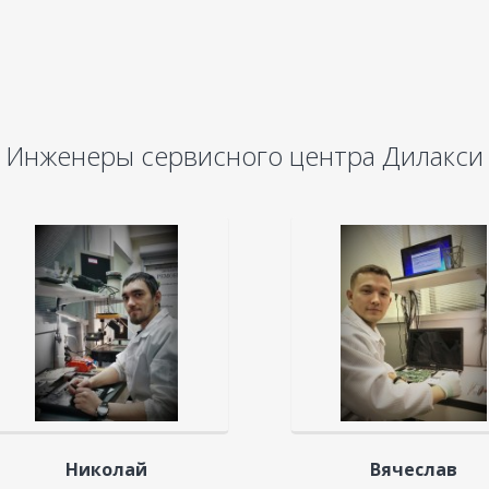
Инженеры сервисного центра Дилакси
Николай
Вячеслав