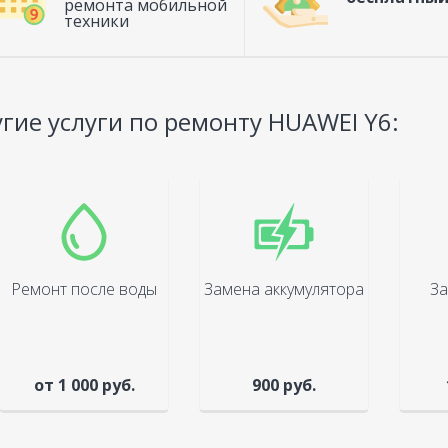
ремонта мобильной
техники
гие услуги по ремонту HUAWEI Y6:
Ремонт после воды
Замена аккумулятора
За
от 1 000 руб.
900 руб.