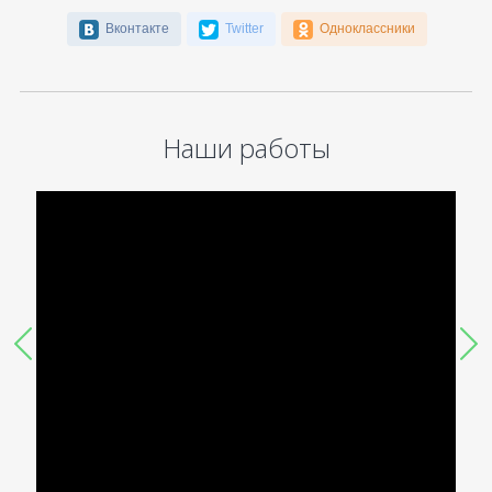
Вконтакте
Twitter
Одноклассники
Наши работы