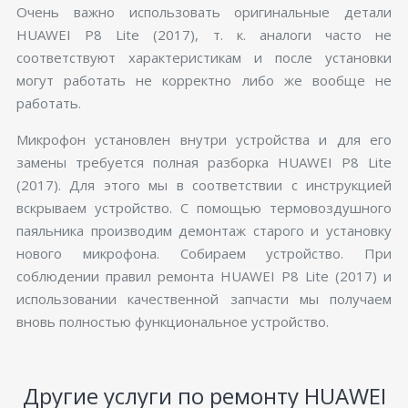
Очень важно использовать оригинальные детали
HUAWEI P8 Lite (2017), т. к. аналоги часто не
соответствуют характеристикам и после установки
могут работать не корректно либо же вообще не
работать.
Микрофон установлен внутри устройства и для его
замены требуется полная разборка HUAWEI P8 Lite
(2017). Для этого мы в соответствии с инструкцией
вскрываем устройство. С помощью термовоздушного
паяльника производим демонтаж старого и установку
нового микрофона. Собираем устройство. При
соблюдении правил ремонта HUAWEI P8 Lite (2017) и
использовании качественной запчасти мы получаем
вновь полностью функциональное устройство.
Другие услуги по ремонту HUAWEI