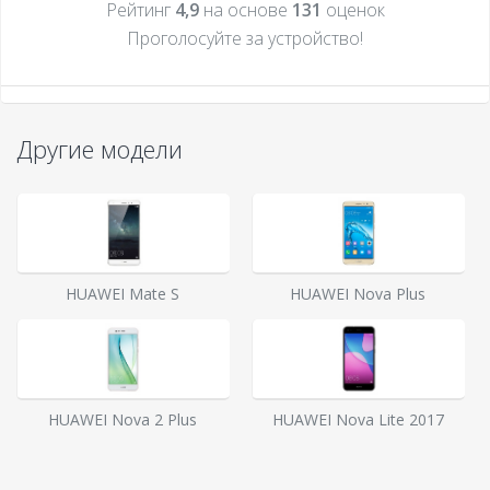
Рейтинг
4,9
на основе
131
оценок
Проголосуйте за устройcтво!
Другие модели
HUAWEI Mate S
HUAWEI Nova Plus
HUAWEI Nova 2 Plus
HUAWEI Nova Lite 2017