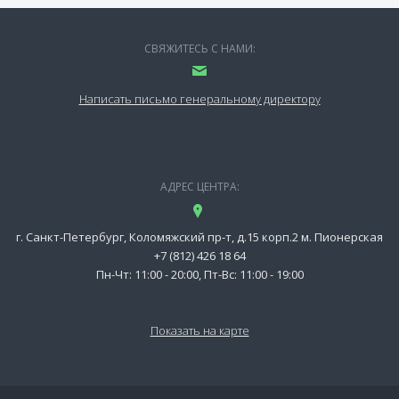
СВЯЖИТЕСЬ С НАМИ:
Написать письмо генеральному директору
АДРЕС ЦЕНТРА:
г. Санкт-Петербург, Коломяжский пр-т, д.15 корп.2 м. Пионерская
+7 (812) 426 18 64
Пн-Чт: 11:00 - 20:00, Пт-Вс: 11:00 - 19:00
Показать на карте