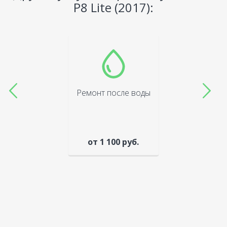
P8 Lite (2017):
Ремонт после воды
от 1 100 руб.