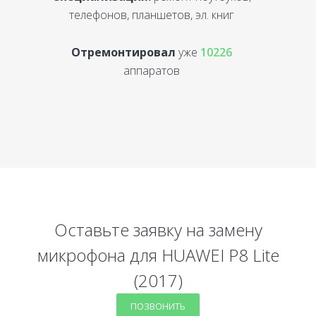
телефонов, планшетов, эл. книг
Отремонтировал
уже
10226
аппаратов
Оставьте заявку на замену
микрофона для HUAWEI P8 Lite
(2017)
ПОЗВОНИТЬ