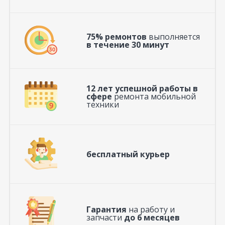
75% ремонтов
выполняется
в течение 30 минут
12 лет успешной работы в
сфере
ремонта мобильной
техники
бесплатный курьер
Гарантия
на работу и
запчасти
до 6 месяцев