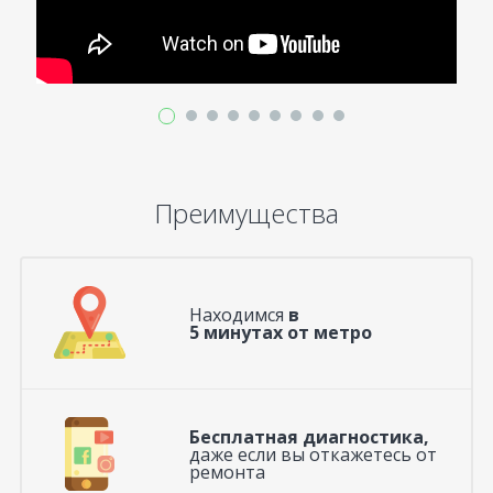
Преимущества
Находимся
в
5 минутах от метро
Бесплатная диагностика,
даже если вы откажетесь от
ремонта