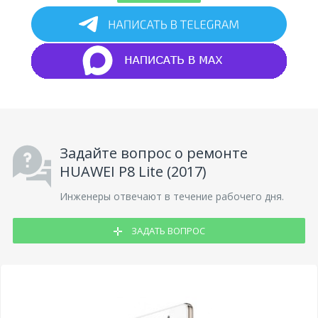
Задайте вопрос о ремонте
HUAWEI P8 Lite (2017)
Инженеры отвечают в течение рабочего дня.
ЗАДАТЬ ВОПРОС