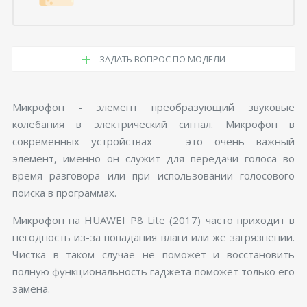
ЗАДАТЬ ВОПРОС ПО МОДЕЛИ
Микрофон - элемент преобразующий звуковые
колебания в электрический сигнал. Микрофон в
современных устройствах — это очень важный
элемент, именно он служит для передачи голоса во
время разговора или при использовании голосового
поиска в программах.
Микрофон на HUAWEI P8 Lite (2017) часто приходит в
негодность из-за попадания влаги или же загрязнении.
Чистка в таком случае не поможет и восстановить
полную функциональность гаджета поможет только его
замена.