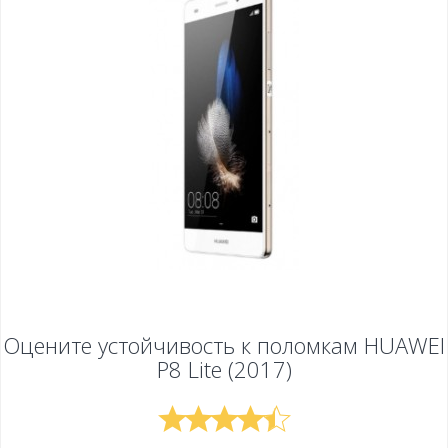
Оцените устойчивость к поломкам
HUAWEI
P8 Lite (2017)