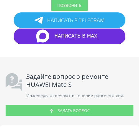
ПОЗВОНИТЬ
Задайте вопрос о ремонте
HUAWEI Mate S
Инженеры отвечают в течение рабочего дня.
ЗАДАТЬ ВОПРОС