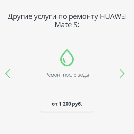
Другие услуги по ремонту HUAWEI
Mate S:
Ремонт после воды
от 1 200 руб.