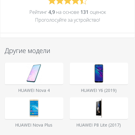
Рейтинг
4,9
на основе
131
оценок
Проголосуйте за устройcтво!
Другие модели
HUAWEI Nova 4
HUAWEI Y6 (2019)
HUAWEI Nova Plus
HUAWEI P8 Lite (2017)