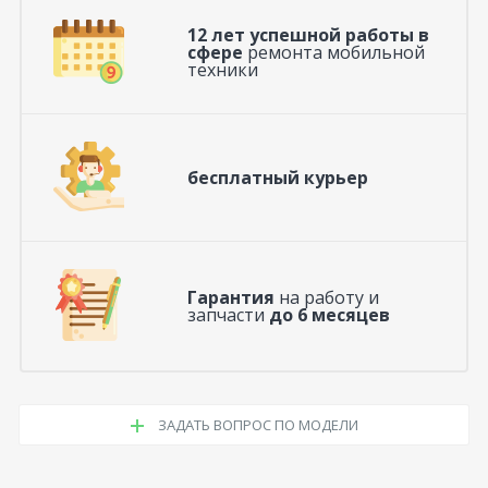
12 лет успешной работы в
сфере
ремонта мобильной
техники
бесплатный курьер
Гарантия
на работу и
запчасти
до 6 месяцев
ЗАДАТЬ ВОПРОС ПО МОДЕЛИ