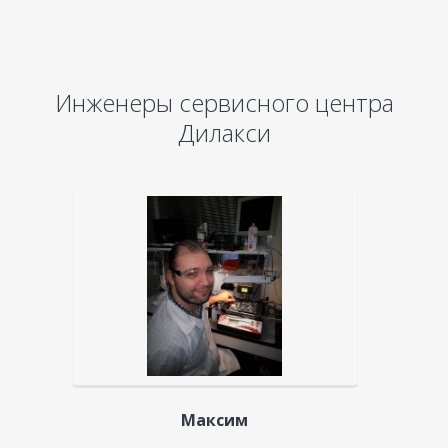
Инженеры сервисного центра
Дилакси
Максим