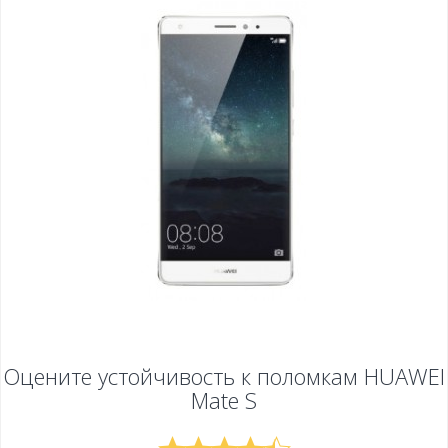
Оцените устойчивость к поломкам
HUAWEI
Mate S