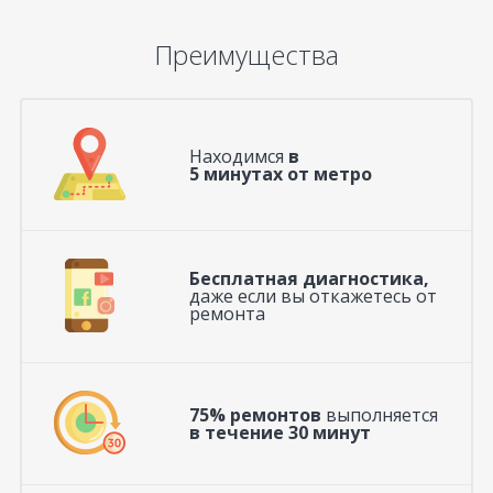
Преимущества
Находимся
в
5 минутах от метро
Бесплатная диагностика,
даже если вы откажетесь от
ремонта
75% ремонтов
выполняется
в течение 30 минут