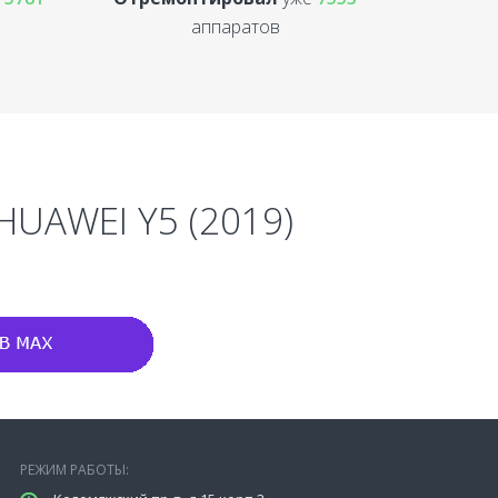
аппаратов
HUAWEI Y5 (2019)
РЕЖИМ РАБОТЫ: