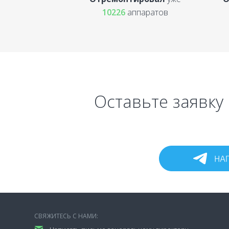
10226
аппаратов
Оставьте заявку
СВЯЖИТЕСЬ С НАМИ: