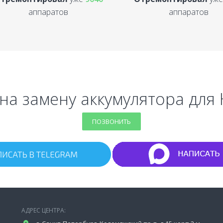
аппаратов
аппаратов
 на замену аккумулятора для 
ПОЗВОНИТЬ
АДРЕС ЦЕНТРА: