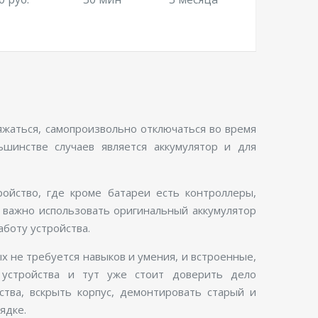
яжаться, самопроизвольно отключаться во время
ьшинстве случаев является аккумулятор и для
ойство, где кроме батареи есть контроллеры,
 важно использовать оригинальный аккумулятор
аботу устройства.
 не требуется навыков и умения, и встроенные,
 устройства и тут уже стоит доверить дело
ства, вскрыть корпус, демонтировать старый и
ядке.