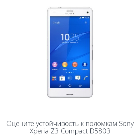
Оцените устойчивость к поломкам
Sony
Xperia Z3 Compact D5803