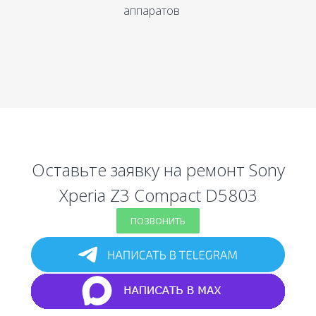
аппаратов
Оставьте заявку на ремонт Sony
Xperia Z3 Compact D5803
ПОЗВОНИТЬ