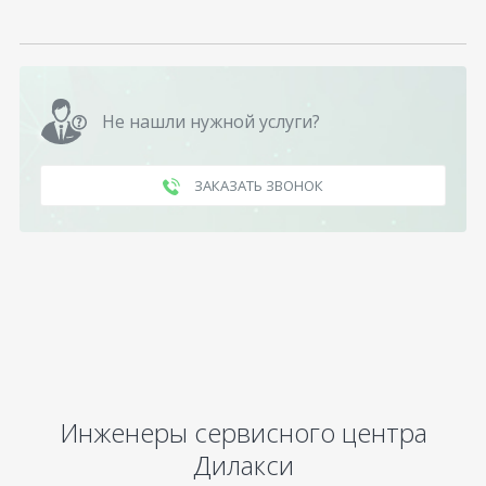
Не нашли нужной услуги?
ЗАКАЗАТЬ ЗВОНОК
Инженеры сервисного центра
Дилакси