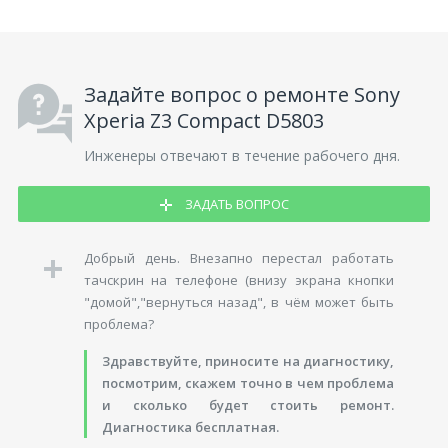
Задайте вопрос о ремонте Sony
Xperia Z3 Compact D5803
Инженеры отвечают в течение рабочего дня.
ЗАДАТЬ ВОПРОС
Добрый день. Внезапно перестал работать
тачскрин на телефоне (внизу экрана кнопки
"домой","вернуться назад", в чём может быть
проблема?
Здравствуйте, приносите на диагностику,
посмотрим, скажем точно в чем проблема
и сколько будет стоить ремонт.
Диагностика бесплатная.