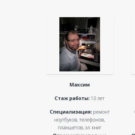
Максим
Стаж работы:
10 лет
Специализация:
ремонт
ноутбуков, телефонов,
планшетов, эл. книг