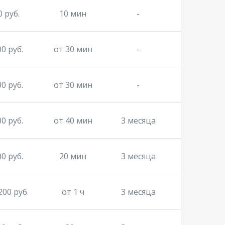
0 руб.
10 мин
-
00 руб.
от 30 мин
-
00 руб.
от 30 мин
-
00 руб.
от 40 мин
3 месяца
00 руб.
20 мин
3 месяца
200 руб.
от 1 ч
3 месяца