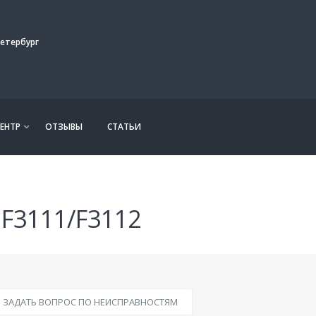
етербург
ЕНТР
ОТЗЫВЫ
СТАТЬИ
 F3111/F3112
ЗАДАТЬ ВОПРОС ПО НЕИСПРАВНОСТЯМ