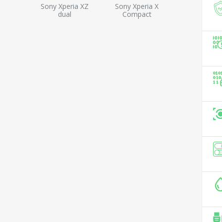
Sony Xperia XZ
Sony Xperia X
dual
Compact