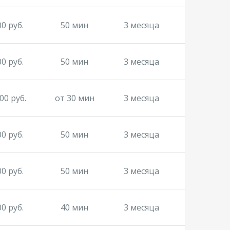
00 руб.
50 мин
3 месяца
00 руб.
50 мин
3 месяца
00 руб.
от 30 мин
3 месяца
00 руб.
50 мин
3 месяца
00 руб.
50 мин
3 месяца
00 руб.
40 мин
3 месяца