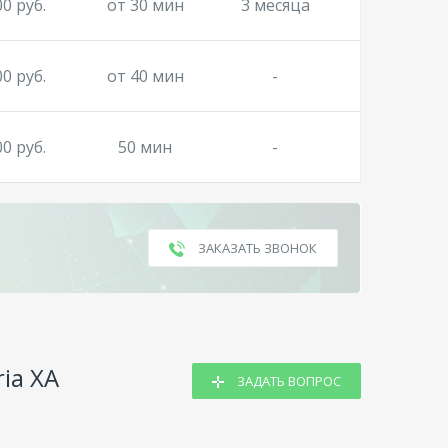
00 руб.
от 30 мин
3 месяца
00 руб.
от 40 мин
-
00 руб.
50 мин
-
ЗАКАЗАТЬ ЗВОНОК
ia XA
ЗАДАТЬ ВОПРОС