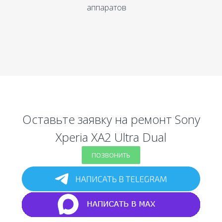
аппаратов
Оставьте заявку на ремонт Sony
Xperia XA2 Ultra Dual
ПОЗВОНИТЬ