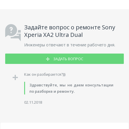
Задайте вопрос о ремонте Sony
Xperia XA2 Ultra Dual
Инженеры отвечают в течение рабочего дня.
ЗАДАТЬ ВОПРОС
Как он разбирается?)))
Здравствуйте, мы не даем консультации
по разборке и ремонту.
02.11.2018