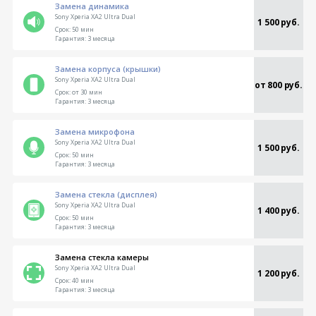
Замена динамика
Sony Xperia XA2 Ultra Dual
1 500 руб.
Срок:
50 мин
Гарантия:
3 месяца
Замена корпуса (крышки)
Sony Xperia XA2 Ultra Dual
от 800 руб.
Срок:
от 30 мин
Гарантия:
3 месяца
Замена микрофона
Sony Xperia XA2 Ultra Dual
1 500 руб.
Срок:
50 мин
Гарантия:
3 месяца
Замена стекла (дисплея)
Sony Xperia XA2 Ultra Dual
1 400 руб.
Срок:
50 мин
Гарантия:
3 месяца
Замена стекла камеры
Sony Xperia XA2 Ultra Dual
1 200 руб.
Срок:
40 мин
Гарантия:
3 месяца