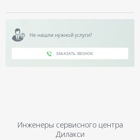
Не нашли нужной услуги?
ЗАКАЗАТЬ ЗВОНОК
Инженеры сервисного центра
Дилакси