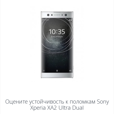
Оцените устойчивость к поломкам
Sony
Xperia XA2 Ultra Dual