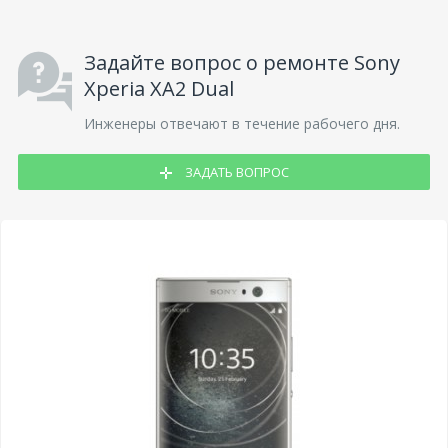
Задайте вопрос о ремонте Sony
Xperia XA2 Dual
Инженеры отвечают в течение рабочего дня.
ЗАДАТЬ ВОПРОС