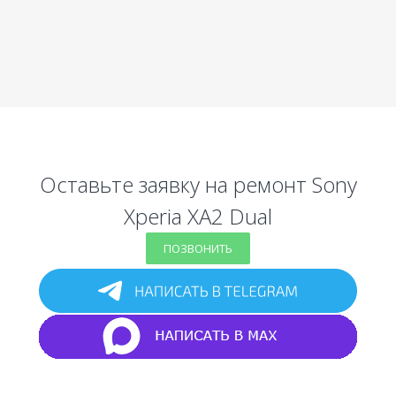
Оставьте заявку на ремонт Sony
Xperia XA2 Dual
ПОЗВОНИТЬ