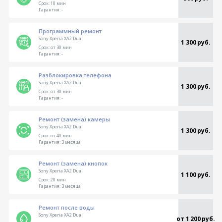
Срок:
10 мин
Гарантия:
-
Программный ремонт
Sony Xperia XA2 Dual
1 300 руб.
Срок:
от 30 мин
Гарантия:
-
Разблокировка телефона
Sony Xperia XA2 Dual
1 300 руб.
Срок:
от 30 мин
Гарантия:
-
Ремонт (замена) камеры
Sony Xperia XA2 Dual
1 300 руб.
Срок:
от 40 мин
Гарантия:
3 месяца
Ремонт (замена) кнопок
Sony Xperia XA2 Dual
1 100 руб.
Срок:
20 мин
Гарантия:
3 месяца
Ремонт после воды
Sony Xperia XA2 Dual
от 1 200 руб.