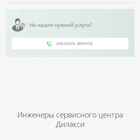
Не нашли нужной услуги?
ЗАКАЗАТЬ ЗВОНОК
Инженеры сервисного центра
Дилакси