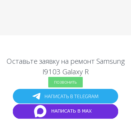
Оставьте заявку на ремонт Samsung
I9103 Galaxy R
ПОЗВОНИТЬ