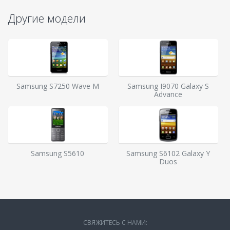
Другие модели
Samsung S7250 Wave M
Samsung I9070 Galaxy S
Advance
Samsung S5610
Samsung S6102 Galaxy Y
Duos
СВЯЖИТЕСЬ С НАМИ: