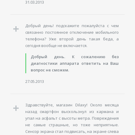
31.03.2013
Добрый день! подскажите пожалуйста с чем
связанно постоянное отключение мобильного
телефона? Уже второй день такая беда, а
сегодня вообще не включается.
Добрый день. К сожалению без
диагностики аппарата ответить на Ваш
вопрос не сможем.
27.05.2013
Здравствуйте, магазин Dilaxy! Около месяца
назад смартфон выскользнул из кармана и
упал на асфальт с высоты метра. Повреждения
не самые страшные, но тоже неприятные.
Сенсор экрана стал подвисать, на экране слева