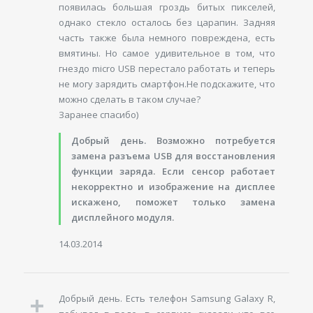
появилась большая гроздь битых пикселей,
однако стекло осталось без царапин. Задняя
часть также была немного повреждена, есть
вмятины. Но самое удивительное в том, что
гнездо micro USB перестало работать и теперь
не могу зарядить смартфон.Не подскажите, что
можно сделать в таком случае?
Заранее спасибо)
Добрый день. Возможно потребуется
замена разъема USB для восстановления
функции заряда. Если сенсор работает
некорректно и изображение на дисплее
искажено, поможет только замена
дисплейного модуля.
14.03.2014
Добрый день. Есть телефон Samsung Galaxy R,