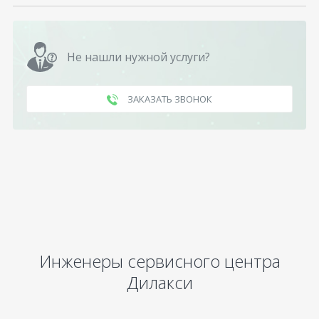
Не нашли нужной услуги?
ЗАКАЗАТЬ ЗВОНОК
Инженеры сервисного центра
Дилакси