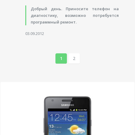
Добрый день. Приносите телефон на
диагностику, возможно потребуется
программный ремонт.
03.09.2012
1
2