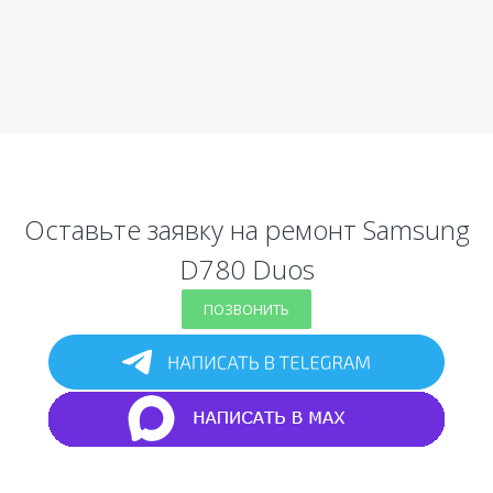
Оставьте заявку на ремонт Samsung
D780 Duos
ПОЗВОНИТЬ