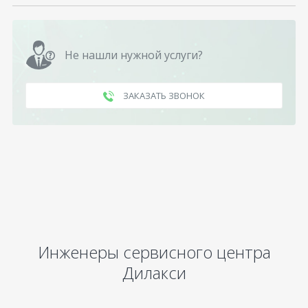
Не нашли нужной услуги?
ЗАКАЗАТЬ ЗВОНОК
Инженеры сервисного центра
Дилакси