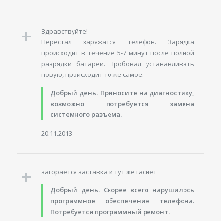
Здравствуйте!
Перестал заряжатся телефон. Зарядка
происходит в течение 5-7 минут после полной
разрядки батареи. Пробовал устанавливать
новую, происходит то же самое.
Добрый день. Приносите на диагностику,
возможно потребуется замена
системного разъема.
20.11.2013
загорается заставка и тут же гаснет
Добрый день. Скорее всего нарушилось
программное обеспечение телефона.
Потребуется программный ремонт.