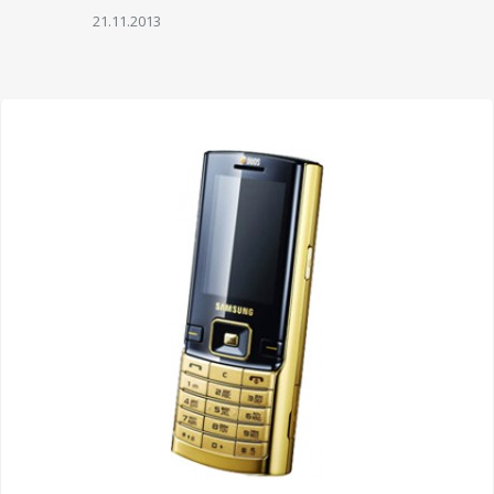
21.11.2013