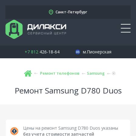
Санкт-Петербург
+7 812
426-18-64
м.Пионерская
Ремонт телефонов
Samsung
Ремонт Samsung D780 Duos
Цены на ремонт Samsung D780 Duos указаны
без учета стоимости запчастей