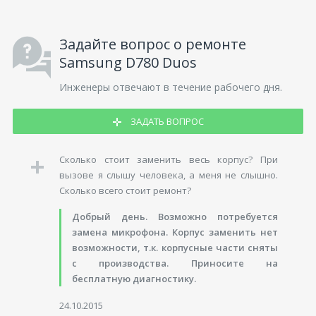
Задайте вопрос о ремонте
Samsung D780 Duos
Инженеры отвечают в течение рабочего дня.
ЗАДАТЬ ВОПРОС
Сколько стоит заменить весь корпус? При
вызове я слышу человека, а меня не слышно.
Сколько всего стоит ремонт?
Добрый день. Возможно потребуется
замена микрофона. Корпус заменить нет
возможности, т.к. корпусные части сняты
с производства. Приносите на
бесплатную диагностику.
24.10.2015