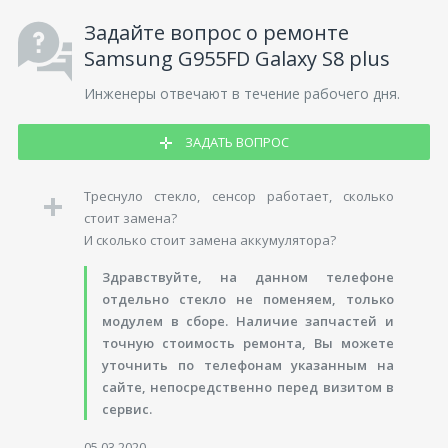
Задайте вопрос о ремонте
Samsung G955FD Galaxy S8 plus
Инженеры отвечают в течение рабочего дня.
ЗАДАТЬ ВОПРОС
Треснуло стекло, сенсор работает, сколько
стоит замена?
И сколько стоит замена аккумулятора?
Здравствуйте, на данном телефоне
отдельно стекло не поменяем, только
модулем в сборе. Наличие запчастей и
точную стоимость ремонта, Вы можете
уточнить по телефонам указанным на
сайте, непосредственно перед визитом в
сервис.
05.03.2020