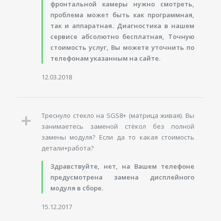
фронтальной камеры нужно смотреть,
проблема может быть как программная,
так и аппаратная. Диагностика в нашем
сервисе абсолютно бесплатная, Точную
стоимость услуг, Вы можете уточнить по
телефонам указанным на сайте.
12.03.2018
Треснуло стекло на SGS8+ (матрица живая). Вы
занимаетесь заменой стёкол без полной
замены модуля? Если да то какая стоимость
детали+работа?
Здравствуйте, нет, на Вашем телефоне
предусмотрена замена дисплейного
модуля в сборе.
15.12.2017