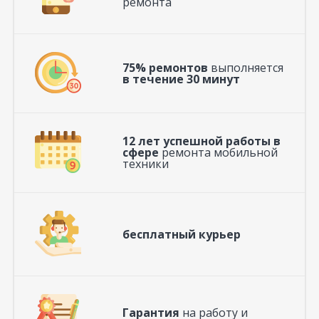
ремонта
75% ремонтов
выполняется
в течение 30 минут
12 лет успешной работы в
сфере
ремонта мобильной
техники
бесплатный курьер
Гарантия
на работу и