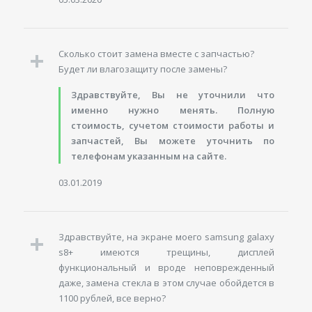
Сколько стоит замена вместе с запчастью?
Будет ли влагозащиту после замены?
Здравствуйте, Вы не уточнили что
именно нужно менять. Полную
стоимость, сучетом стоимости работы и
запчастей, Вы можете уточнить по
телефонам указанным на сайте.
03.01.2019
Здравствуйте, на экране моего samsung galaxy
s8+ имеются трещины, дисплей
функциональный и вроде неповрежденный
даже, замена стекла в этом случае обойдется в
1100 рублей, все верно?