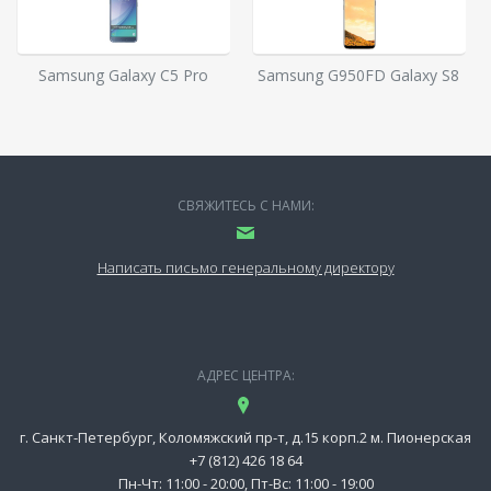
Samsung Galaxy C5 Pro
Samsung G950FD Galaxy S8
СВЯЖИТЕСЬ С НАМИ:
Написать письмо генеральному директору
АДРЕС ЦЕНТРА:
г. Санкт-Петербург, Коломяжский пр-т, д.15 корп.2 м. Пионерская
+7 (812) 426 18 64
Пн-Чт: 11:00 - 20:00, Пт-Вс: 11:00 - 19:00