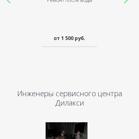
Ремонт после воды
от 1 500 руб.
Инженеры сервисного центра
Дилакси