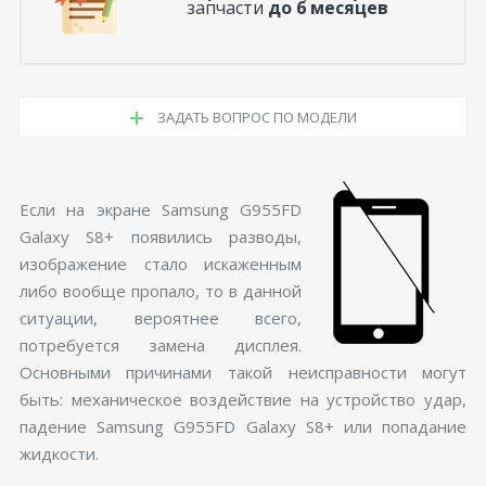
запчасти
до 6 месяцев
ЗАДАТЬ ВОПРОС ПО МОДЕЛИ
Если на экране Samsung G955FD
Galaxy S8+ появились разводы,
изображение стало искаженным
либо вообще пропало, то в данной
ситуации, вероятнее всего,
потребуется замена дисплея.
Основными причинами такой неисправности могут
быть: механическое воздействие на устройство удар,
падение Samsung G955FD Galaxy S8+ или попадание
жидкости.