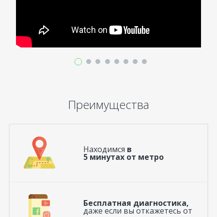
Преимущества
Находимся
в
5 минутах от метро
Бесплатная диагностика,
даже если вы откажетесь от