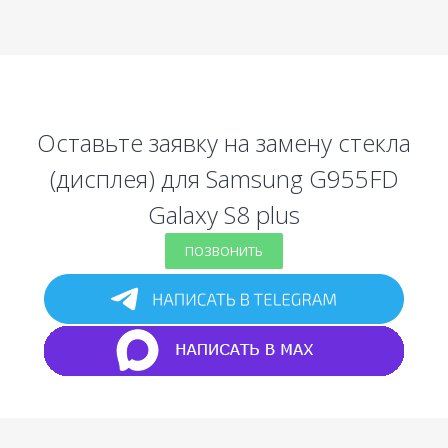
Оставьте заявку на замену стекла
(дисплея) для Samsung G955FD
Galaxy S8 plus
ПОЗВОНИТЬ