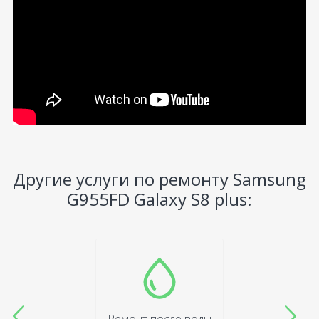
Другие услуги по ремонту Samsung
G955FD Galaxy S8 plus: