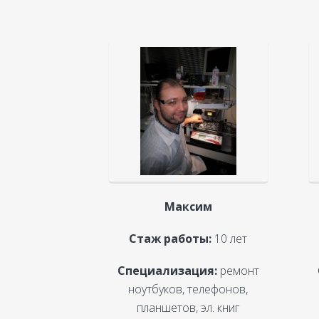
Максим
Стаж работы:
10 лет
Специализация:
ремонт
ноутбуков, телефонов,
планшетов, эл. книг