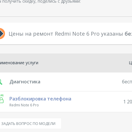
 получить скидку, поделись с друзьями:
Цены на ремонт Redmi Note 6 Pro указаны
бе
именование услуги
Ц
Диагностика
бес
Разблокировка телефона
1 20
Redmi Note 6 Pro
ЗАДАТЬ ВОПРОС ПО МОДЕЛИ