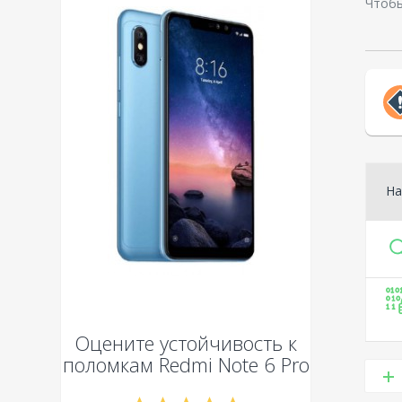
Чтобы
На
Оцените устойчивость к
поломкам
Redmi Note 6 Pro