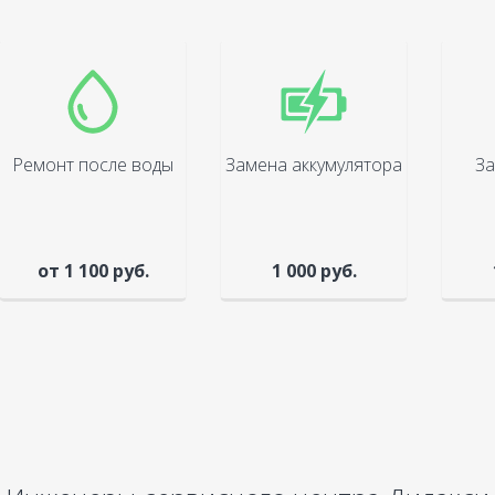
Ремонт после воды
Замена аккумулятора
За
от 1 100 руб.
1 000 руб.