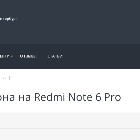
етербург
ЕНТР
ОТЗЫВЫ
СТАТЬИ
o
на на Redmi Note 6 Pro