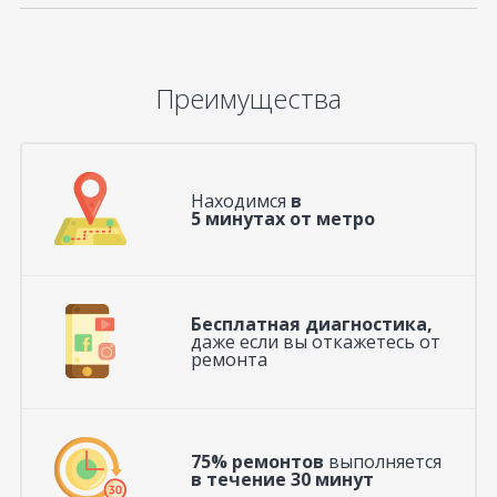
Преимущества
Находимся
в
5 минутах от метро
Бесплатная диагностика,
даже если вы откажетесь от
ремонта
75% ремонтов
выполняется
в течение 30 минут