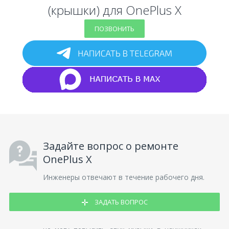
(крышки) для OnePlus X
ПОЗВОНИТЬ
Задайте вопрос о ремонте
OnePlus X
Инженеры отвечают в течение рабочего дня.
ЗАДАТЬ ВОПРОС