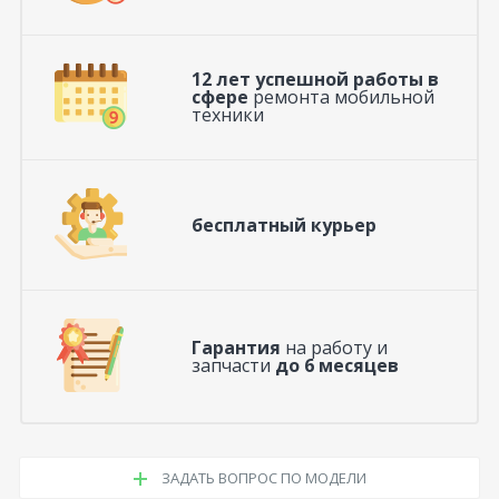
12 лет успешной работы в
сфере
ремонта мобильной
техники
бесплатный курьер
Гарантия
на работу и
запчасти
до 6 месяцев
ЗАДАТЬ ВОПРОС ПО МОДЕЛИ