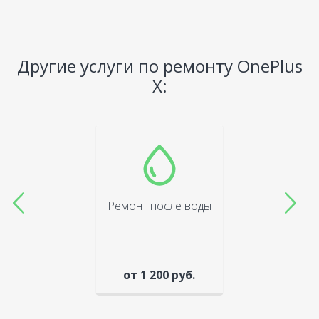
Другие услуги по ремонту OnePlus
X:
Ремонт после воды
от 1 200 руб.