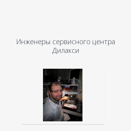
Инженеры сервисного центра
Дилакси