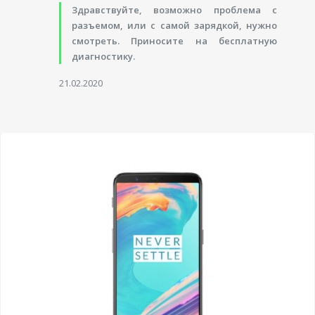
Здравствуйте, возможно проблема с
разъемом, или с самой зарядкой, нужно
смотреть. Приносите на бесплатную
диагностику.
21.02.2020