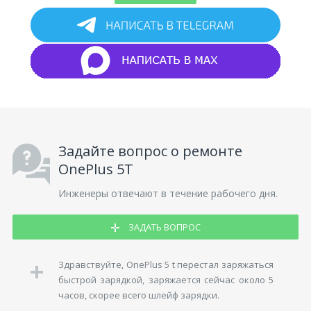
Задайте вопрос о ремонте
OnePlus 5T
Инженеры отвечают в течение рабочего дня.
ЗАДАТЬ ВОПРОС
Здравствуйте, OnePlus 5 t перестал заряжаться
быстрой зарядкой, заряжается сейчас около 5
часов, скорее всего шлейф зарядки.