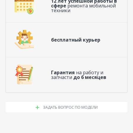
12 лет успешной работы в
сфере
ремонта мобильной
техники
бесплатный курьер
Гарантия
на работу и
запчасти
до 6 месяцев
ЗАДАТЬ ВОПРОС ПО МОДЕЛИ