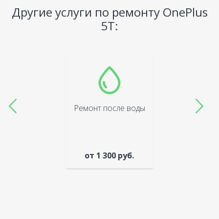
Другие услуги по ремонту OnePlus
5T:
Ремонт после воды
от 1 300 руб.