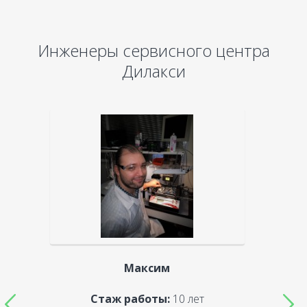
Инженеры сервисного центра
Дилакси
Максим
Стаж работы:
10 лет