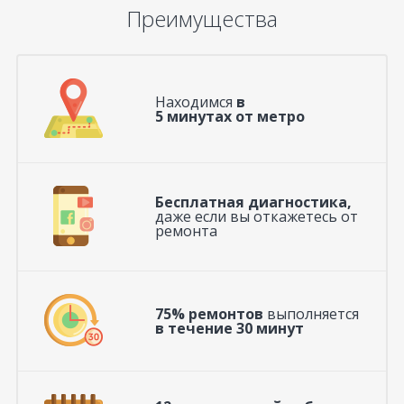
Преимущества
Находимся
в
5 минутах от метро
Бесплатная диагностика,
даже если вы откажетесь от
ремонта
75% ремонтов
выполняется
в течение 30 минут