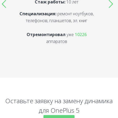
Стаж работы:
10 лет
Специализация:
ремонт ноутбуков,
С
телефонов, планшетов, эл. книг
Отремонтировал
уже
10226
аппаратов
Оставьте заявку на замену динамика
для OnePlus 5