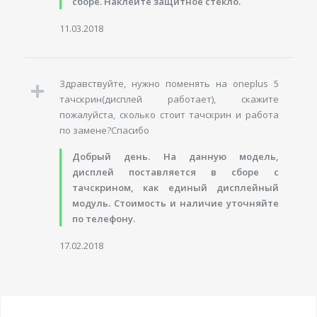
сборе. Наклейте защитное стекло.
11.03.2018
Здравствуйте, нужно поменять на oneplus 5
тачскрин(дисплей работает), скажите
пожалуйста, сколько стоит тачскрин и работа
по замене?Спасибо
Добрый день. На данную модель,
дисплей поставляется в сборе с
тачскрином, как единый дисплейный
модуль. Стоимость и наличие уточняйте
по телефону.
17.02.2018