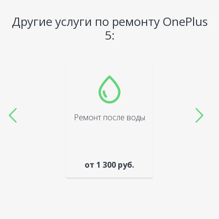
Другие услуги по ремонту OnePlus
5:
Ремонт после воды
от 1 300 руб.