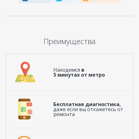
Преимущества
Находимся
в
5 минутах от метро
Бесплатная диагностика,
даже если вы откажетесь от
ремонта