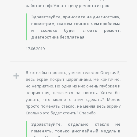
работает нфс Узнать цену ремонта и срок
Здравствуйте, приносите на диагностику,
посмотрим, скажем точно в чем проблема
и сколько будет стоить ремонт.
Диагностика бесплатная.
17.06.2019
Я хотел бы спросить, у меня телефон Oneplus 5,
весь экран покрыт царапинами. Не критично,
но неприятно. Но одна из них очень глубокая и
неприятная, цепляется за ноготь. Хотел бы
узнать, что можно с этим сделать? Можно
просто поменять стекло, не меняя весь экран?
Сколько это будет стоить? Спасибо
Здравствуйте, отдельно стекло не
поменять, только дисплейный модуль в