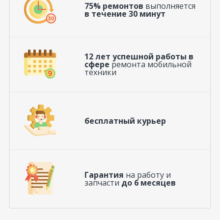
75% ремонтов
выполняется
в течение 30 минут
12 лет успешной работы в
сфере
ремонта мобильной
техники
бесплатный курьер
Гарантия
на работу и
запчасти
до 6 месяцев