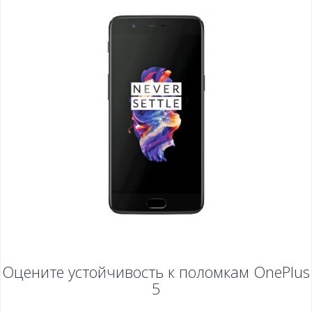
Оцените устойчивость к поломкам
OnePlus
5