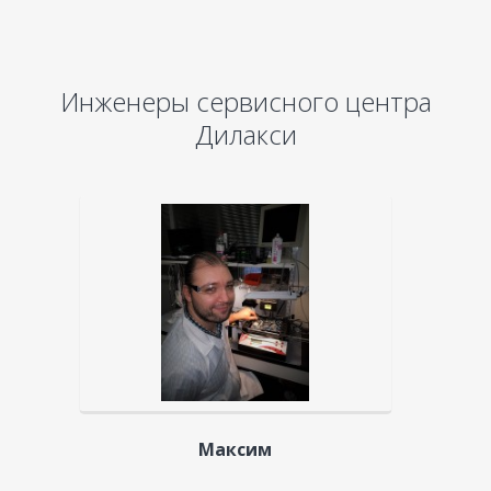
Инженеры сервисного центра
Дилакси
Максим