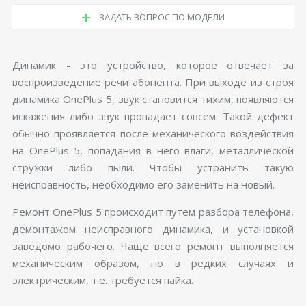
ЗАДАТЬ ВОПРОС ПО МОДЕЛИ
Динамик - это устройство, которое отвечает за
воспроизведение речи абонента. При выходе из строя
динамика OnePlus 5, звук становится тихим, появляются
искажения либо звук пропадает совсем. Такой дефект
обычно проявляется после механического воздействия
на OnePlus 5, попадания в него влаги, металлической
стружки либо пыли. Чтобы устранить такую
неисправность, необходимо его заменить на новый.
Ремонт OnePlus 5 происходит путем разбора телефона,
демонтажом неисправного динамика, и установкой
заведомо рабочего. Чаще всего ремонт выполняется
механическим образом, но в редких случаях и
электрическим, т.е. требуется пайка.