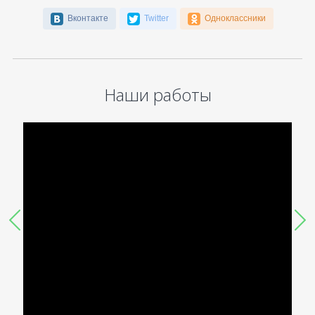
Вконтакте
Twitter
Одноклассники
Наши работы