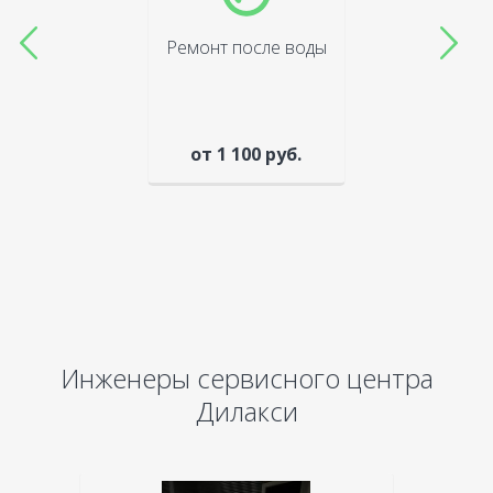
Ремонт после воды
от 1 100 руб.
Инженеры сервисного центра
Дилакси