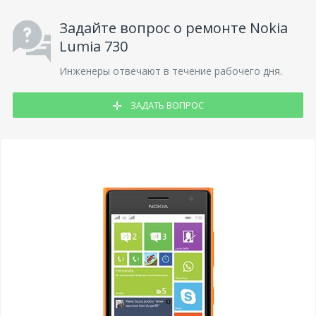
Задайте вопрос о ремонте Nokia
Lumia 730
Инженеры отвечают в течение рабочего дня.
ЗАДАТЬ ВОПРОС