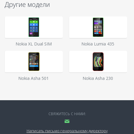
Другие модели
Nokia XL Dual SIM
Nokia Lumia 435
Nokia Asha 501
Nokia Asha 230
СВЯЖИТЕСЬ С НАМИ:
Написать письмо генеральному директору