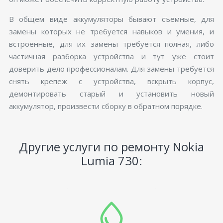
В общем виде аккумуляторы бывают съемные, для
замены которых не требуется навыков и умения, и
встроенные, для их замены требуется полная, либо
частичная разборка устройства и тут уже стоит
доверить дело профессионалам. Для замены требуется
снять крепеж с устройства, вскрыть корпус,
демонтировать старый и установить новый
аккумулятор, произвести сборку в обратном порядке.
Другие услуги по ремонту Nokia
Lumia 730: