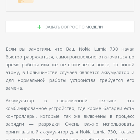
ЗАДАТЬ ВОПРОС ПО МОДЕЛИ
Если вы заметили, что Ваш Nokia Lumia 730 начал
быстро разряжаться, самопроизвольно отключаться во
время работы или же не включается вовсе, то виной
этому, в большинстве случаев является аккумулятор и
для нормальной работы устройства требуется его
замена.
Аккумулятор в современной технике это
комбинированное устройство, где кроме батареи есть
контроллеры, которые так же включены в процесс
зарядки — разрядки. Очень важно использовать
оригинальный аккумулятор для Nokia Lumia 730, только
он может обеспечить корректную работу устройства.