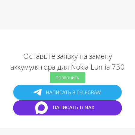
Оставьте заявку на замену
аккумулятора для Nokia Lumia 730
ПОЗВОНИТЬ