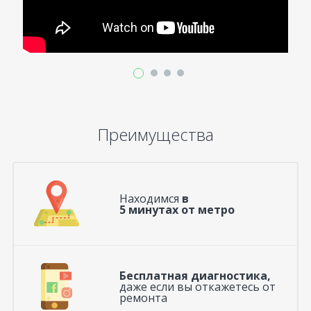
Преимущества
Находимся
в
5 минутах от метро
Бесплатная диагностика,
даже если вы откажетесь от
ремонта