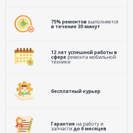
75% ремонтов
выполняется
в течение 30 минут
12 лет успешной работы в
сфере
ремонта мобильной
техники
бесплатный курьер
Гарантия
на работу и
запчасти
до 6 месяцев