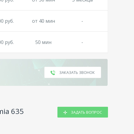
00 руб.
от 40 мин
-
00 руб.
50 мин
-
ЗАКАЗАТЬ ЗВОНОК
mia 635
ЗАДАТЬ ВОПРОС