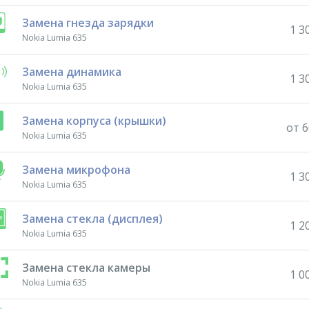
Замена гнезда зарядки
1 3
Nokia Lumia 635
Замена динамика
1 3
Nokia Lumia 635
Замена корпуса (крышки)
от 6
Nokia Lumia 635
Замена микрофона
1 3
Nokia Lumia 635
Замена стекла (дисплея)
1 2
Nokia Lumia 635
Замена стекла камеры
1 0
Nokia Lumia 635