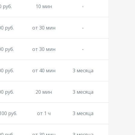
0 руб.
10 мин
-
00 руб.
от 30 мин
-
00 руб.
от 30 мин
-
00 руб.
от 40 мин
3 месяца
00 руб.
20 мин
3 месяца
100 руб.
от 1 ч
3 месяца
00 руб.
от 30 мин
3 месяца