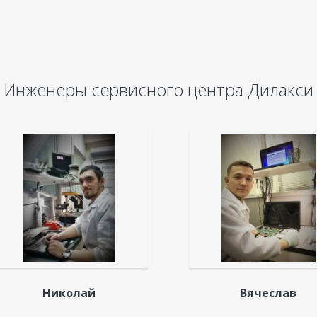
Инженеры сервисного центра Дилакси
Николай
Вячеслав