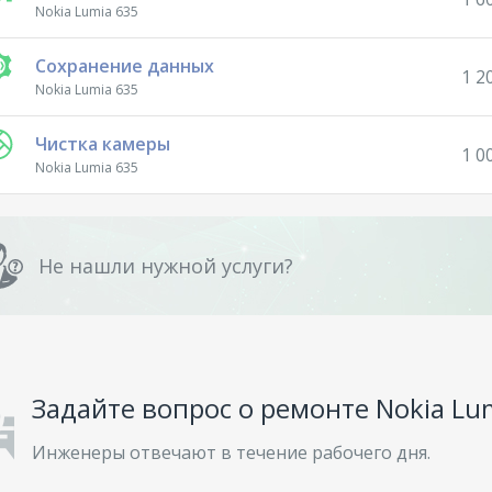
Nokia Lumia 635
Сохранение данных
1 2
Nokia Lumia 635
Чистка камеры
1 0
Nokia Lumia 635
Не нашли нужной услуги?
Задайте вопрос о ремонте Nokia Lu
Инженеры отвечают в течение рабочего дня.