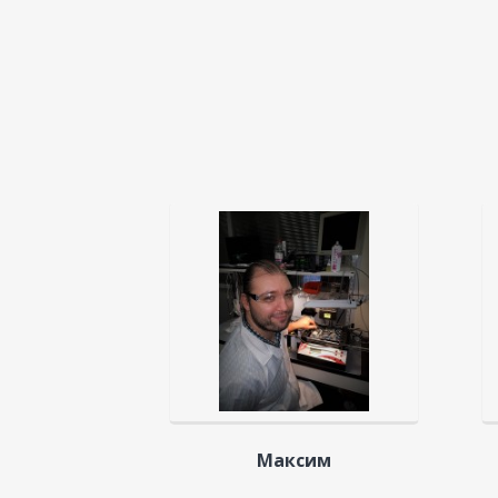
Максим