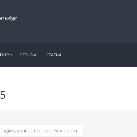
етербург
ЕНТР
ОТЗЫВЫ
СТАТЬИ
5
ЗАДАТЬ ВОПРОС ПО НЕИСПРАВНОСТЯМ