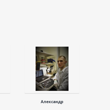
Александр