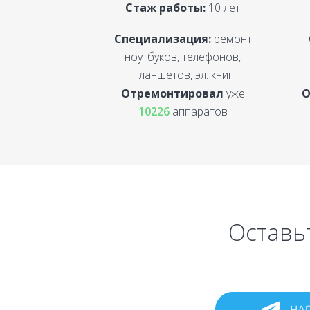
Стаж работы:
10 лет
Специализация:
ремонт
ноутбуков, телефонов,
планшетов, эл. книг
Отремонтировал
уже
О
10226
аппаратов
Оставьт