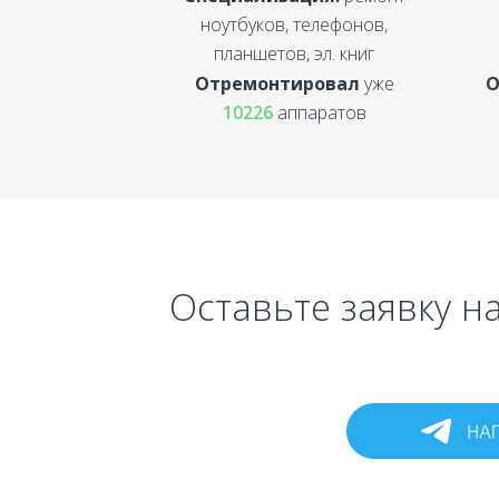
ноутбуков, телефонов,
планшетов, эл. книг
Отремонтировал
уже
О
10226
аппаратов
Оставьте заявку н