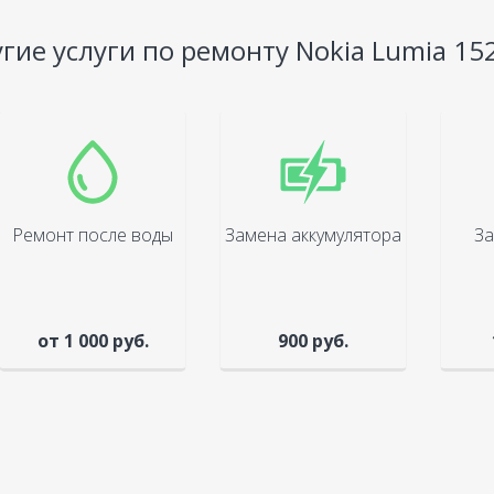
гие услуги по ремонту Nokia Lumia 15
Ремонт после воды
Замена аккумулятора
За
от 1 000 руб.
900 руб.