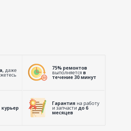
75% ремонтов
а,
даже
выполняется
в
ажетесь
течение 30 минут
Гарантия
на работу
 курьер
и запчасти
до 6
месяцев