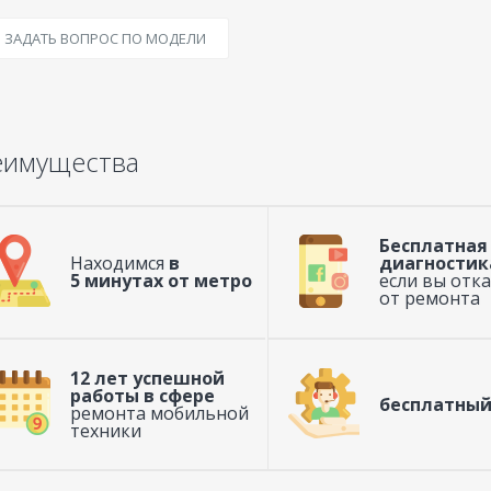
ЗАДАТЬ ВОПРОС ПО МОДЕЛИ
еимущества
Бесплатная
Находимся
в
диагностик
5 минутах от метро
если вы отк
от ремонта
12 лет успешной
работы в сфере
бесплатный
ремонта мобильной
техники