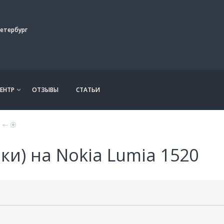
етербург
ЕНТР
ОТЗЫВЫ
СТАТЬИ
и) на Nokia Lumia 1520