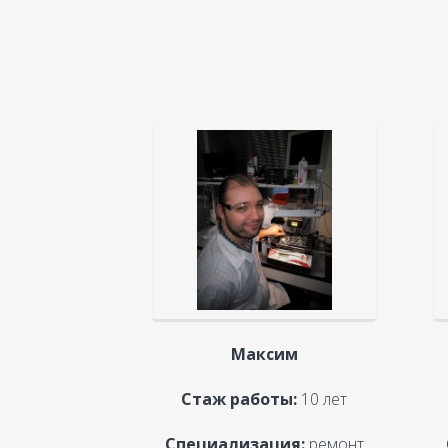
Максим
Стаж работы:
10 лет
Специализация:
ремонт