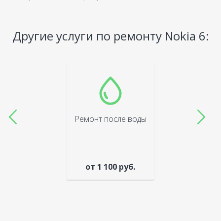
Другие услуги по ремонту Nokia 6:
Ремонт после воды
от 1 100 руб.