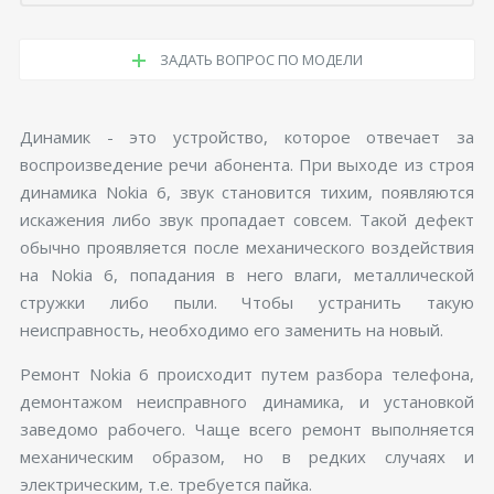
ЗАДАТЬ ВОПРОС ПО МОДЕЛИ
Динамик - это устройство, которое отвечает за
воспроизведение речи абонента. При выходе из строя
динамика Nokia 6, звук становится тихим, появляются
искажения либо звук пропадает совсем. Такой дефект
обычно проявляется после механического воздействия
на Nokia 6, попадания в него влаги, металлической
стружки либо пыли. Чтобы устранить такую
неисправность, необходимо его заменить на новый.
Ремонт Nokia 6 происходит путем разбора телефона,
демонтажом неисправного динамика, и установкой
заведомо рабочего. Чаще всего ремонт выполняется
механическим образом, но в редких случаях и
электрическим, т.е. требуется пайка.