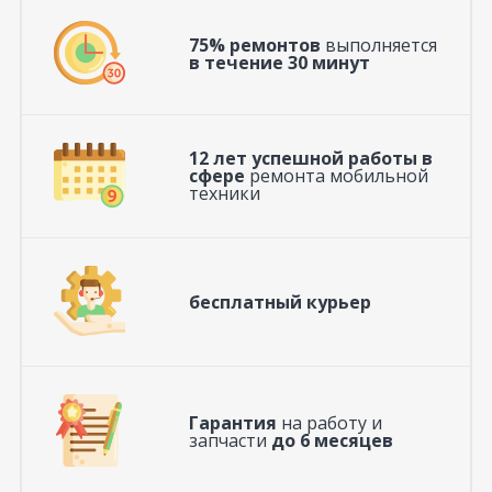
75% ремонтов
выполняется
в течение 30 минут
12 лет успешной работы в
сфере
ремонта мобильной
техники
бесплатный курьер
Гарантия
на работу и
запчасти
до 6 месяцев