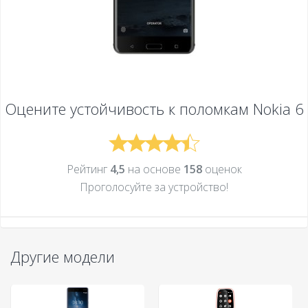
Оцените устойчивость к поломкам
Nokia 6
Рейтинг
4,5
на основе
158
оценок
Проголосуйте за устройcтво!
Другие модели