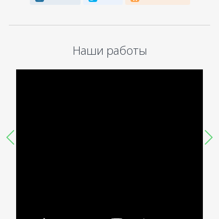
Наши работы