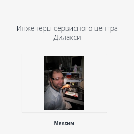
Инженеры сервисного центра
Дилакси
Максим