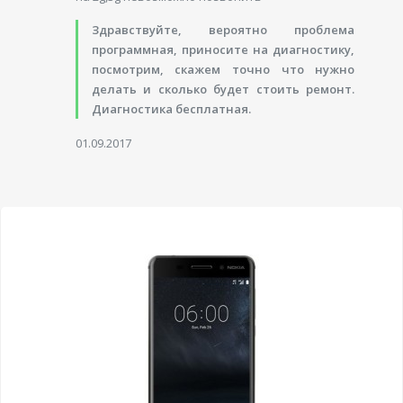
Здравствуйте, вероятно проблема
программная, приносите на диагностику,
посмотрим, скажем точно что нужно
делать и сколько будет стоить ремонт.
Диагностика бесплатная.
01.09.2017