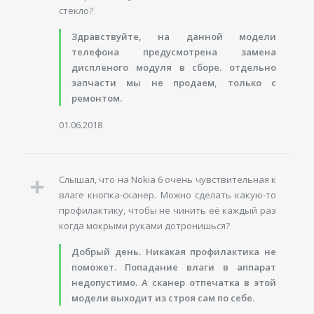
стекло?
Здравствуйте, на данной модели
телефона предусмотрена замена
диспленого модуля в сборе. отдельно
запчасти мы не продаем, только с
ремонтом.
01.06.2018
Слышал, что на Nokia 6 очень чувствительная к
влаге кнопка-сканер. Можно сделать какую-то
профилактику, чтобы не чинить её каждый раз
когда мокрыми руками дотронишься?
Добрый день. Никакая профилактика не
поможет. Попадание влаги в аппарат
недопустимо. А сканер отпечатка в этой
модели выходит из строя сам по себе.