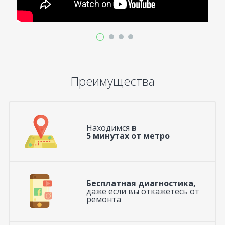
Преимущества
Находимся
в
5 минутах от метро
Бесплатная диагностика,
даже если вы откажетесь от
ремонта