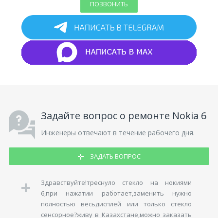
ПОЗВОНИТЬ
Задайте вопрос о ремонте Nokia 6
Инженеры отвечают в течение рабочего дня.
ЗАДАТЬ ВОПРОС
Здравствуйте!треснуло стекло на нокиями
6,при нажатии работает,заменить нужно
полностью весьдисплей или только стекло
сенсорное?живу в Казахстане,можно заказать