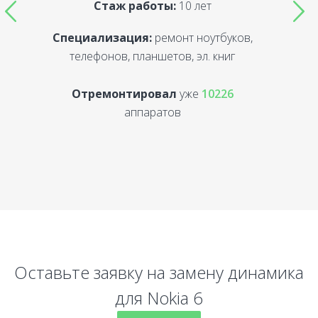
Стаж работы:
10 лет
Специализация:
ремонт ноутбуков,
С
телефонов, планшетов, эл. книг
Отремонтировал
уже
10226
аппаратов
Оставьте заявку на замену динамика
для Nokia 6