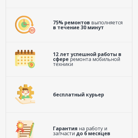
75% ремонтов
выполняется
в течение 30 минут
12 лет успешной работы в
сфере
ремонта мобильной
техники
бесплатный курьер
Гарантия
на работу и
запчасти
до 6 месяцев