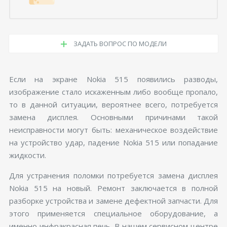
ЗАДАТЬ ВОПРОС ПО МОДЕЛИ
Если на экране Nokia 515 появились разводы,
изображение стало искаженным либо вообще пропало,
то в данной ситуации, вероятнее всего, потребуется
замена дисплея. Основными причинами такой
неисправности могут быть: механическое воздействие
на устройство удар, падение Nokia 515 или попадание
жидкости.
Для устранения поломки потребуется замена дисплея
Nokia 515 на новый. Ремонт заключается в полной
разборке устройства и замене дефектной запчасти. Для
этого применяется специальное оборудование, а
именно инфракрасная печь. В нашем сервисном центре