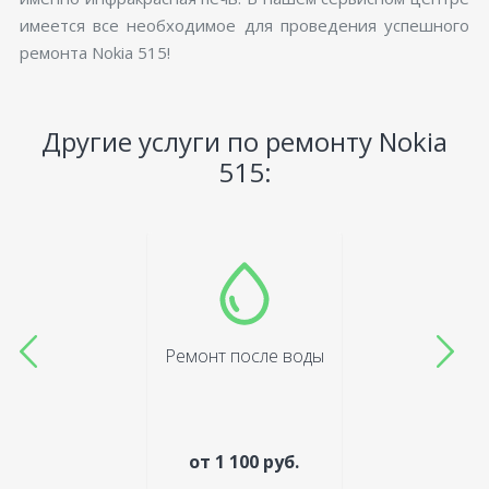
имеется все необходимое для проведения успешного
ремонта Nokia 515!
Другие услуги по ремонту Nokia
515:
Ремонт после воды
от 1 100 руб.