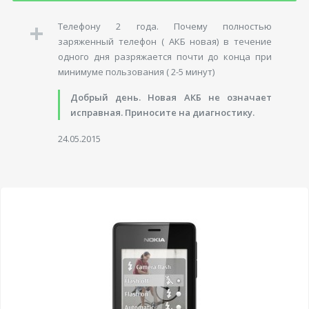
Телефону 2 года. Почему полностью
заряженный телефон ( АКБ новая) в течение
одного дня разряжается почти до конца при
минимуме пользования ( 2-5 минут)
Добрый день. Новая АКБ не означает
исправная. Приносите на диагностику.
24.05.2015