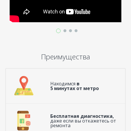
Преимущества
Находимся
в
5 минутах от метро
Бесплатная диагностика,
даже если вы откажетесь от
ремонта