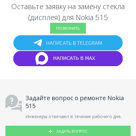
Оставьте заявку на замену стекла
(дисплея) для Nokia 515
ПОЗВОНИТЬ
Задайте вопрос о ремонте Nokia
515
Инженеры отвечают в течение рабочего дня.
ЗАДАТЬ ВОПРОС