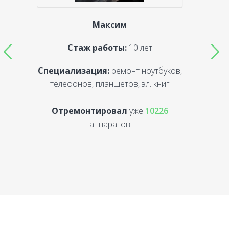
Максим
Стаж работы:
10 лет
Специализация:
ремонт ноутбуков,
С
телефонов, планшетов, эл. книг
Отремонтировал
уже
10226
аппаратов