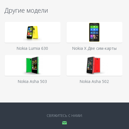
Другие модели
Nokia Lumia 630
Nokia X Две сим-карты
Nokia Asha 503
Nokia Asha 502
СВЯЖИТЕСЬ С НАМИ: