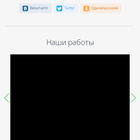
Вконтакте
Twitter
Одноклассники
Наши работы