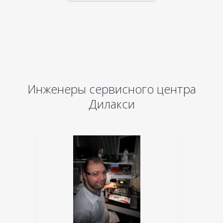
Инженеры сервисного центра
Дилакси