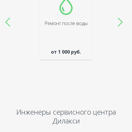
Ремонт после воды
от 1 000 руб.
Инженеры сервисного центра
Дилакси