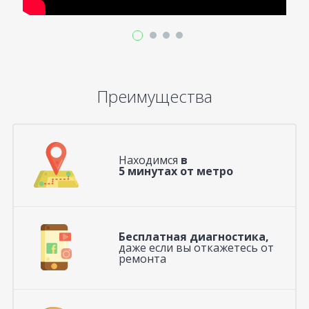
Преимущества
Находимся
в
5 минутах от метро
Бесплатная диагностика,
даже если вы откажетесь от
ремонта