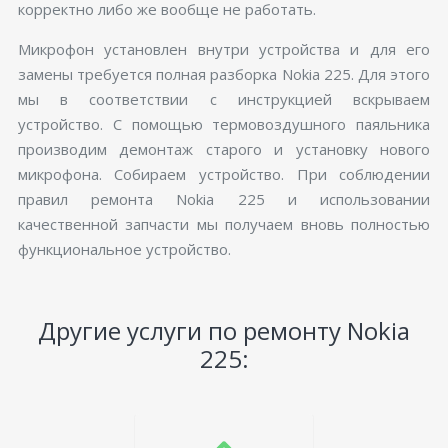
корректно либо же вообще не работать.
Микрофон установлен внутри устройства и для его
замены требуется полная разборка Nokia 225. Для этого
мы в соответствии с инструкцией вскрываем
устройство. С помощью термовоздушного паяльника
производим демонтаж старого и установку нового
микрофона. Собираем устройство. При соблюдении
правил ремонта Nokia 225 и использовании
качественной запчасти мы получаем вновь полностью
функциональное устройство.
Другие услуги по ремонту Nokia
225: