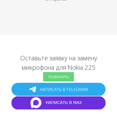
Оставьте заявку на замену
микрофона для Nokia 225
ПОЗВОНИТЬ