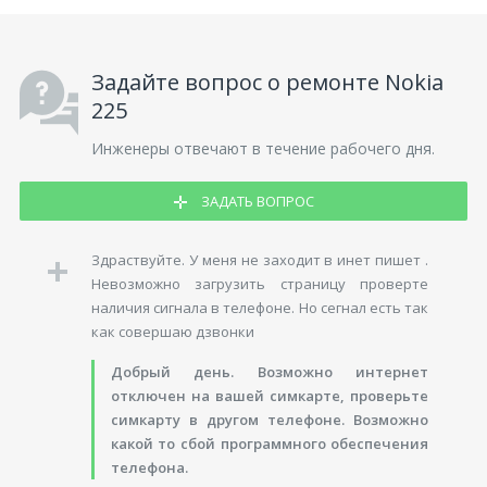
Задайте вопрос о ремонте Nokia
225
Инженеры отвечают в течение рабочего дня.
ЗАДАТЬ ВОПРОС
Здраствуйте. У меня не заходит в инет пишет .
Невозможно загрузить страницу проверте
наличия сигнала в телефоне. Но сегнал есть так
как совершаю дзвонки
Добрый день. Возможно интернет
отключен на вашей симкарте, проверьте
симкарту в другом телефоне. Возможно
какой то сбой программного обеспечения
телефона.