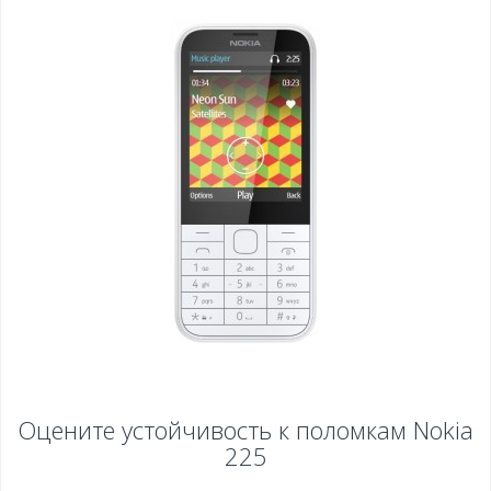
Оцените устойчивость к поломкам
Nokia
225