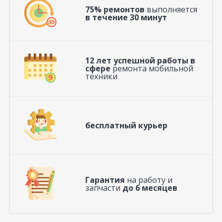
75% ремонтов
выполняется
в течение 30 минут
12 лет успешной работы в
сфере
ремонта мобильной
техники
бесплатный курьер
Гарантия
на работу и
запчасти
до 6 месяцев