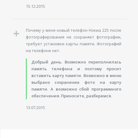
15.12.2015
Почему у меня новый телефон Нокиа 225 после
фотографирования не сохраняет фотографии,
требует установки карты памяти. Фотографий
на телефоне нет.
Добрый день. Возможно переполнилась
память телефона и поэтому просит
вставить карту памяти. Возможно в меню
выбрано сохранение фото на карту
памяти. А возможно сбой программного
обеспечения. Приносите, разберемся.
13.07.2015