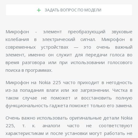
ЗАДАТЬ ВОПРОС ПО МОДЕЛИ
Микрофон - элемент преобразующий звуковые
колебания в электрический сигнал. Микрофон в
современных устройствах — это очень важный
элемент, именно он служит для передачи голоса во
время разговора или при использовании голосового
поиска в программах.
Микрофон на Nokia 225 часто приходит в негодность
из-за попадания влаги или же загрязнении. Чистка в
таком случае не поможет и восстановить полную
функциональность гаджета поможет только его замена.
Очень важно использовать оригинальные детали Nokia
225, т. к. аналоги часто не соответствуют
характеристикам и после установки могут работать не