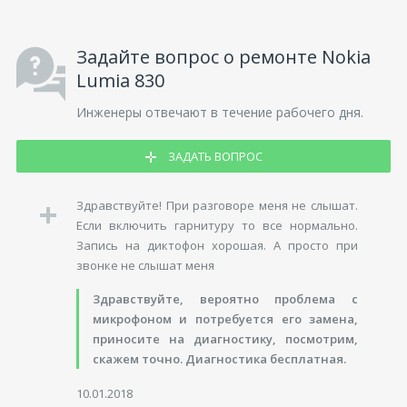
Задайте вопрос о ремонте Nokia
Lumia 830
Инженеры отвечают в течение рабочего дня.
ЗАДАТЬ ВОПРОС
Здравствуйте! При разговоре меня не слышат.
Если включить гарнитуру то все нормально.
Запись на диктофон хорошая. А просто при
звонке не слышат меня
Здравствуйте, вероятно проблема с
микрофоном и потребуется его замена,
приносите на диагностику, посмотрим,
скажем точно. Диагностика бесплатная.
10.01.2018