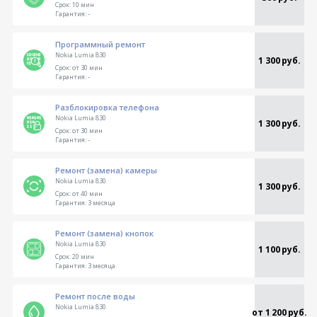
Срок:
10 мин
Гарантия:
-
Программный ремонт
Nokia Lumia 830
1 300 руб.
Срок:
от 30 мин
Гарантия:
-
Разблокировка телефона
Nokia Lumia 830
1 300 руб.
Срок:
от 30 мин
Гарантия:
-
Ремонт (замена) камеры
Nokia Lumia 830
1 300 руб.
Срок:
от 40 мин
Гарантия:
3 месяца
Ремонт (замена) кнопок
Nokia Lumia 830
1 100 руб.
Срок:
20 мин
Гарантия:
3 месяца
Ремонт после воды
Nokia Lumia 830
от 1 200 руб.