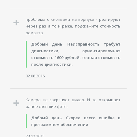
проблема с кнопками на корпусе - реагируют
через раз а то и реже, подскажите стоимость
ремонта
Добрый день. Неисправность требует
диагностики, ориентировочная
стоимость 1600 рублей. точная стоимость
после диагностики.
02.08.2016
Камера не сохряняет видео. И не открывает
ранее снявшие фото.
Добрый день. Скорее всего ошибка в
программном обеспечении.
23.12.2015