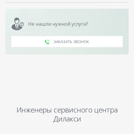
Не нашли нужной услуги?
ЗАКАЗАТЬ ЗВОНОК
Инженеры сервисного центра
Дилакси