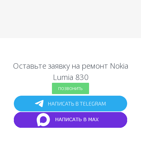
Оставьте заявку на ремонт Nokia
Lumia 830
ПОЗВОНИТЬ