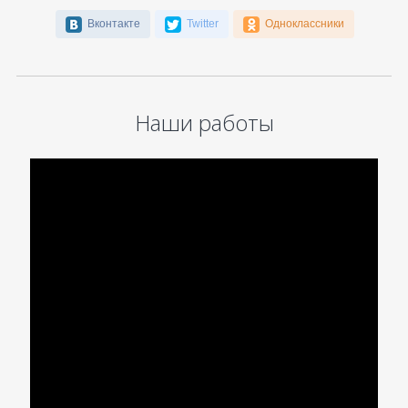
Вконтакте
Twitter
Одноклассники
Наши работы