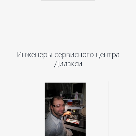
Инженеры сервисного центра
Дилакси