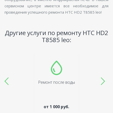
сервисном центре имеется все необходимое для
проведения успешного ремонта HTC HD2 T8585 leo!
Другие услуги по ремонту HTC HD2
T8585 leo:
Ремонт после воды
от 1 000 руб.