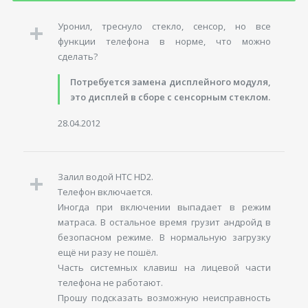
Уронил, треснуло стекло, сенсор, но все
функции телефона в норме, что можно
сделать?
Потребуется замена дисплейного модуля,
это дисплей в сборе с сенсорным стеклом.
28.04.2012
Залил водой HTC HD2.
Телефон включается.
Иногда при включении выпадает в режим
матраса. В остальное время грузит андройд в
безопасном режиме. В нормальную загрузку
ещё ни разу не пошёл.
Часть системных клавиш на лицевой части
телефона не работают.
Прошу подсказать возможную неисправность