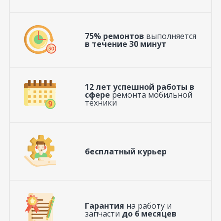
75% ремонтов
выполняется
в течение 30 минут
12 лет успешной работы в
сфере
ремонта мобильной
техники
бесплатный курьер
Гарантия
на работу и
запчасти
до 6 месяцев