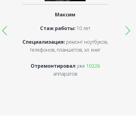
Максим
Стаж работы:
10 лет
Специализация:
ремонт ноутбуков,
С
телефонов, планшетов, эл. книг
Отремонтировал
уже
10226
аппаратов