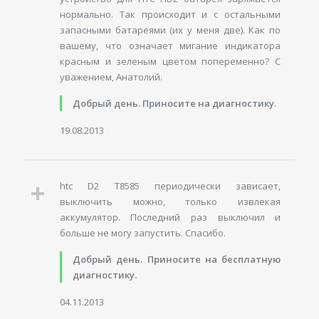
нормально. Так происходит и с остальными
запасными батареями (их у меня две). Как по
вашему, что означает мигание индикатора
красным и зеленым цветом попеременно? С
уважением, Анатолий.
Добрый день. Приносите на диагностику.
19.08.2013
htc D2 T8585 периодически зависает,
выключить можно, только извлекая
аккумулятор. Последний раз выключил и
больше не могу запустить. Спасибо.
Добрый день. Приносите на бесплатную
диагностику.
04.11.2013