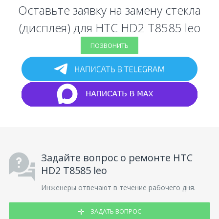
Оставьте заявку на замену стекла
(дисплея) для HTC HD2 T8585 leo
ПОЗВОНИТЬ
Задайте вопрос о ремонте HTC
HD2 T8585 leo
Инженеры отвечают в течение рабочего дня.
ЗАДАТЬ ВОПРОС