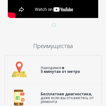
Преимущества
Находимся
в
5 минутах от метро
Бесплатная диагностика,
даже если вы откажетесь от
ремонта