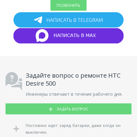
ПОЗВОНИТЬ
Задайте вопрос о ремонте HTC
Desire 500
Инженеры отвечают в течение рабочего дня.
ЗАДАТЬ ВОПРОС
Постоянно идет заряд батареи, даже когда он
выключен.