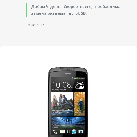
Добрый день. Скорее всего, необходима
замена разъема microUSB.
16.08.2015