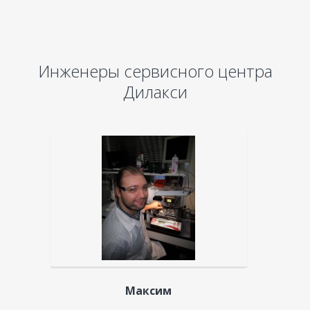
Инженеры сервисного центра
Дилакси
Максим