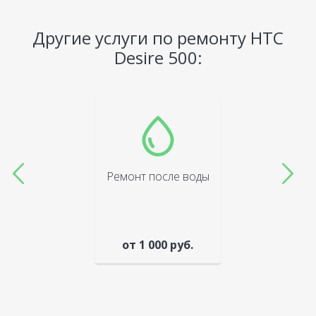
Другие услуги по ремонту HTC
Desire 500:
Ремонт после воды
от 1 000 руб.