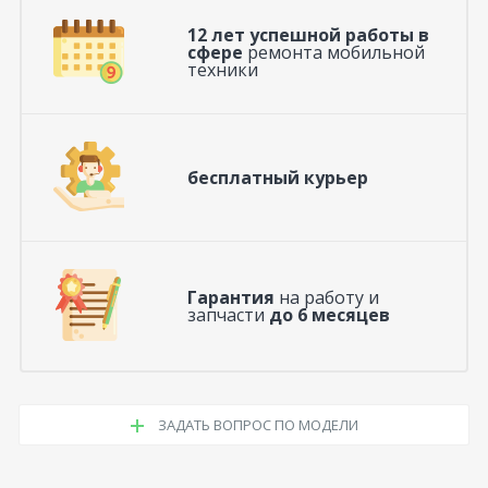
12 лет успешной работы в
сфере
ремонта мобильной
техники
бесплатный курьер
Гарантия
на работу и
запчасти
до 6 месяцев
ЗАДАТЬ ВОПРОС ПО МОДЕЛИ