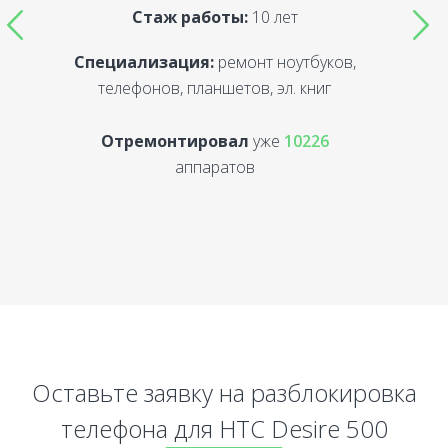
Стаж работы:
10 лет
Специализация:
ремонт ноутбуков,
С
телефонов, планшетов, эл. книг
Отремонтировал
уже
10226
аппаратов
Оставьте заявку на разблокировка
телефона для HTC Desire 500