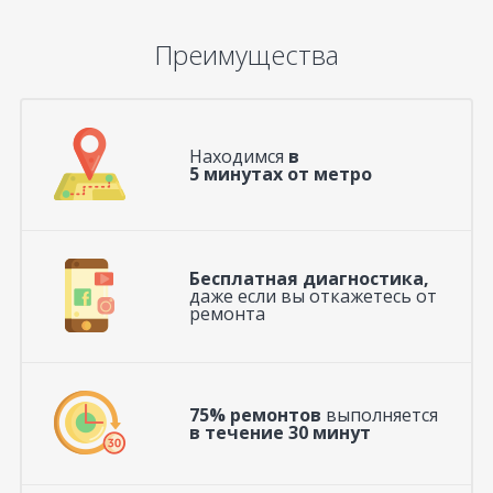
Преимущества
Находимся
в
5 минутах от метро
Бесплатная диагностика,
даже если вы откажетесь от
ремонта
75% ремонтов
выполняется
в течение 30 минут