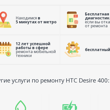
Бесплатная
Находимся
в
диагностик
5 минутах от метро
если вы отк
от ремонта
12 лет успешной
работы в сфере
бесплатный
ремонта мобильной
техники
гие услуги по ремонту HTC Desire 400: