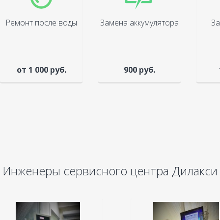
Ремонт после воды
Замена аккумулятора
За
от 1 000 руб.
900 руб.
Инженеры сервисного центра Дилакси