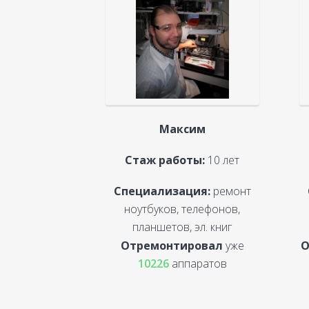
Максим
Стаж работы:
10 лет
Специализация:
ремонт
ноутбуков, телефонов,
планшетов, эл. книг
Отремонтировал
уже
О
10226
аппаратов