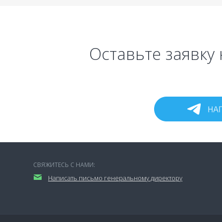
Оставьте заявку 
СВЯЖИТЕСЬ С НАМИ:
Написать письмо генеральному директору