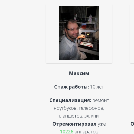
Максим
Стаж работы:
10 лет
Специализация:
ремонт
ноутбуков, телефонов,
планшетов, эл. книг
Отремонтировал
уже
О
10226
аппаратов