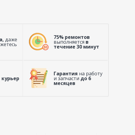
75% ремонтов
а,
даже
выполняется
в
ажетесь
течение 30 минут
Гарантия
на работу
 курьер
и запчасти
до 6
месяцев