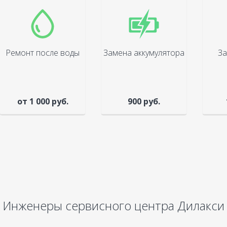
Ремонт после воды
Замена аккумулятора
За
от 1 000 руб.
900 руб.
Инженеры сервисного центра Дилакси