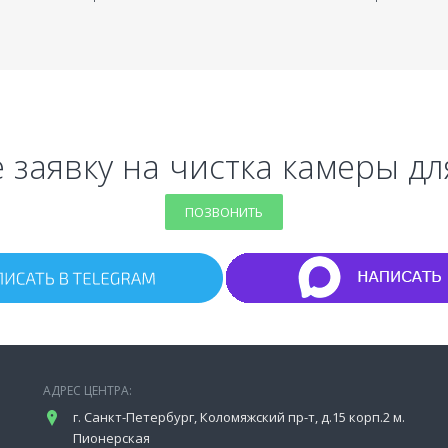
 заявку на чистка камеры для
ПОЗВОНИТЬ
АДРЕС ЦЕНТРА:
г. Санкт-Петербург, Коломяжский пр-т, д.15 корп.2 м.
Пионерская