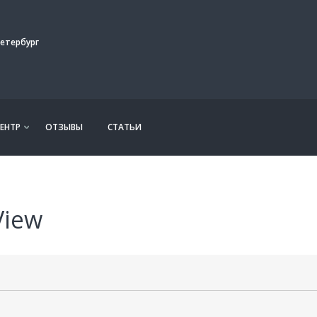
етербург
ЕНТР
ОТЗЫВЫ
СТАТЬИ
View