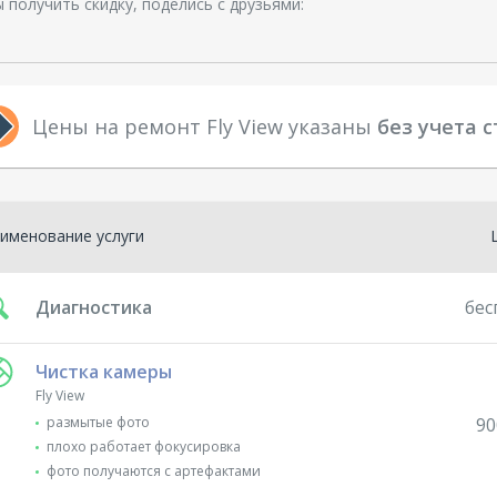
 получить скидку, поделись с друзьями:
Цены на ремонт Fly View указаны
без учета 
именование услуги
Диагностика
бес
Чистка камеры
Fly View
размытые фото
90
плохо работает фокусировка
фото получаются с артефактами