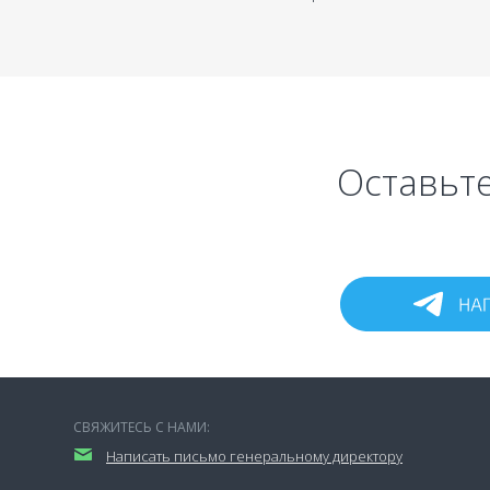
Оставьте
СВЯЖИТЕСЬ С НАМИ:
Написать письмо генеральному директору