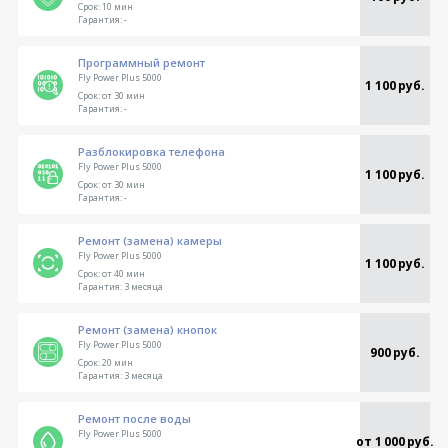
Срок:
10 мин
Гарантия:
-
Программный ремонт
Fly Power Plus 5000
1 100 руб.
Срок:
от 30 мин
Гарантия:
-
Разблокировка телефона
Fly Power Plus 5000
1 100 руб.
Срок:
от 30 мин
Гарантия:
-
Ремонт (замена) камеры
Fly Power Plus 5000
1 100 руб.
Срок:
от 40 мин
Гарантия:
3 месяца
Ремонт (замена) кнопок
Fly Power Plus 5000
900 руб.
Срок:
20 мин
Гарантия:
3 месяца
Ремонт после воды
Fly Power Plus 5000
от 1 000 руб.