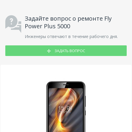
Задайте вопрос о ремонте Fly
Power Plus 5000
Инженеры отвечают в течение рабочего дня.
ЗАДАТЬ ВОПРОС