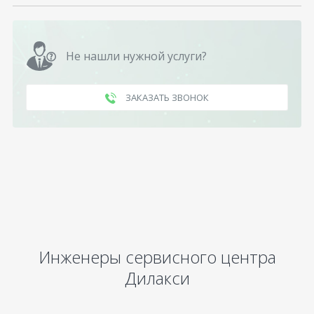
Не нашли нужной услуги?
ЗАКАЗАТЬ ЗВОНОК
Инженеры сервисного центра
Дилакси