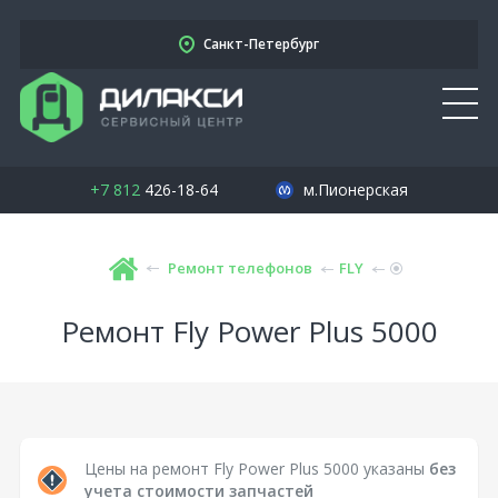
Санкт-Петербург
+7 812
426-18-64
м.Пионерская
Ремонт телефонов
FLY
Ремонт Fly Power Plus 5000
Цены на ремонт Fly Power Plus 5000 указаны
без
учета стоимости запчастей