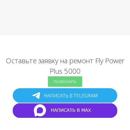
Оставьте заявку на ремонт Fly Power
Plus 5000
ПОЗВОНИТЬ