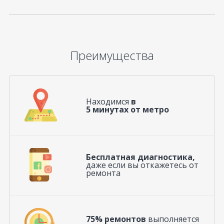
Преимущества
Находимся
в
5 минутах от метро
Бесплатная диагностика,
даже если вы откажетесь от
ремонта
75% ремонтов
выполняется