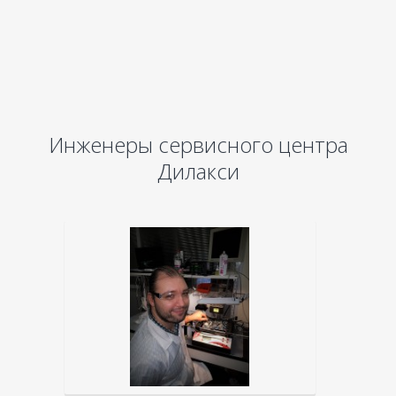
Инженеры сервисного центра
Дилакси