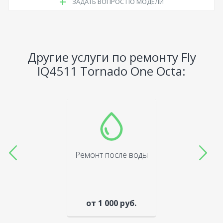
ЗАДАТЬ ВОПРОС ПО МОДЕЛИ
Другие услуги по ремонту Fly
IQ4511 Tornado One Octa:
Ремонт после воды
от 1 000 руб.