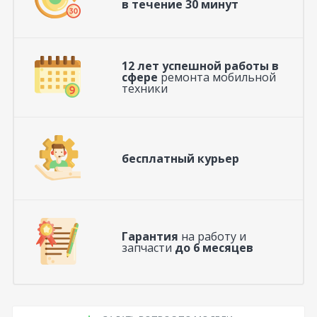
в течение 30 минут
12 лет успешной работы в
сфере
ремонта мобильной
техники
бесплатный курьер
Гарантия
на работу и
запчасти
до 6 месяцев