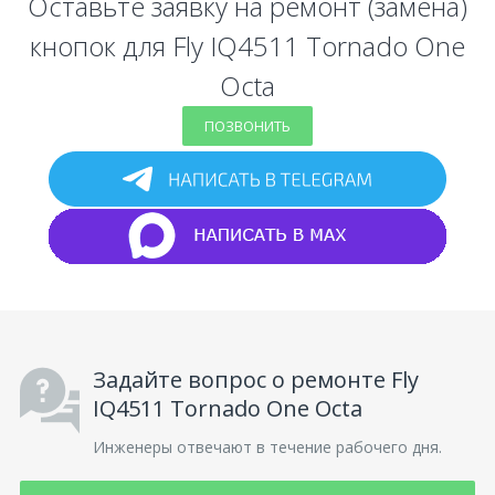
Оставьте заявку на ремонт (замена)
кнопок для Fly IQ4511 Tornado One
Octa
ПОЗВОНИТЬ
Задайте вопрос о ремонте Fly
IQ4511 Tornado One Octa
Инженеры отвечают в течение рабочего дня.