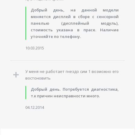
Добрый день, на данной модели
меняется дисплей в сборе с сенсорной
панелью (дисплейный модуль),
стоимость указана в прасе. Наличие
уточняйте по телефону.
10.03.2015
У меня не работает гнездо сим 1 возможно его
востоновить
Добрый день. Потребуется диагностика,
т.к причин неисправности много.
04.12.2014