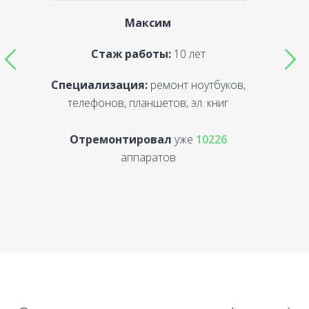
Максим
Стаж работы:
10 лет
Специализация:
ремонт ноутбуков,
С
телефонов, планшетов, эл. книг
Отремонтировал
уже
10226
аппаратов