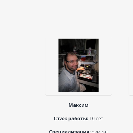
Максим
Стаж работы:
10 лет
Специализация:
ремонт