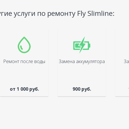
гие услуги по ремонту Fly Slimline:
Ремонт после воды
Замена аккумулятора
За
от 1 000 руб.
900 руб.