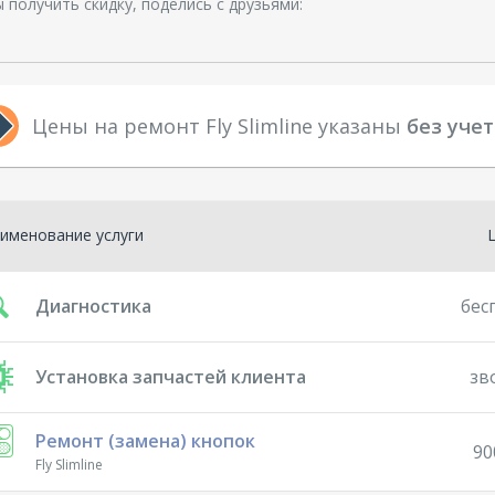
 получить скидку, поделись с друзьями:
Цены на ремонт Fly Slimline указаны
без уче
именование услуги
Диагностика
бес
Установка запчастей клиента
зв
Ремонт (замена) кнопок
90
Fly Slimline