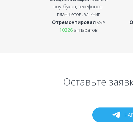
ноутбуков, телефонов,
планшетов, эл. книг
Отремонтировал
уже
О
10226
аппаратов
Оставьте заявк