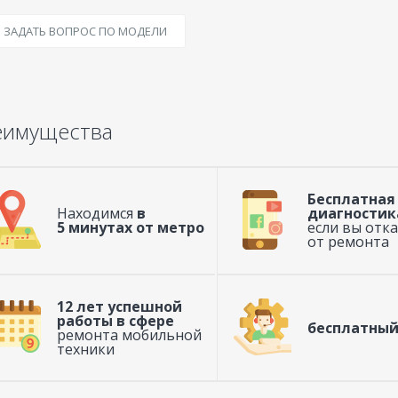
ЗАДАТЬ ВОПРОС ПО МОДЕЛИ
еимущества
Бесплатная
Находимся
в
диагностик
5 минутах от метро
если вы отк
от ремонта
12 лет успешной
работы в сфере
бесплатный
ремонта мобильной
техники