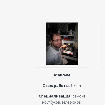
Максим
Стаж работы:
10 лет
Специализация:
ремонт
ноутбуков, телефонов,