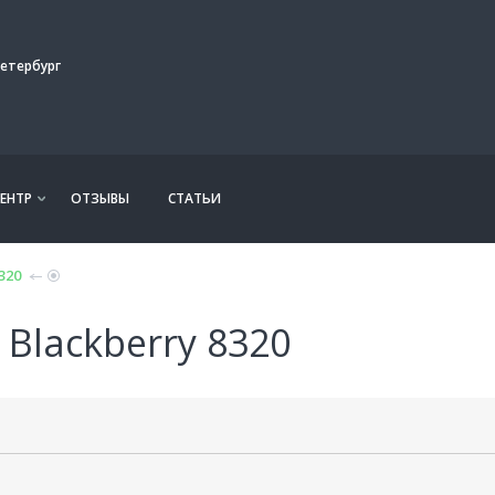
етербург
ЕНТР
ОТЗЫВЫ
СТАТЬИ
320
Blackberry 8320