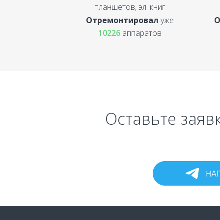
планшетов, эл. книг
Отремонтировал
уже
О
10226
аппаратов
Оставьте заявк