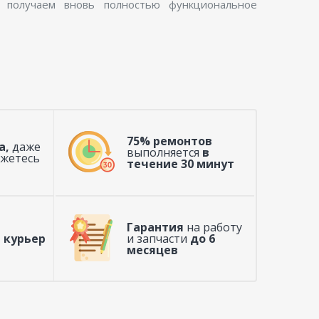
ы получаем вновь полностью функциональное
75% ремонтов
а,
даже
выполняется
в
ажетесь
течение 30 минут
Гарантия
на работу
 курьер
и запчасти
до 6
месяцев