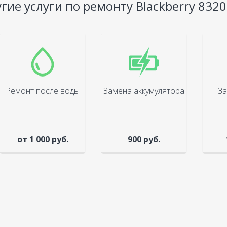
гие услуги по ремонту Blackberry 8320
Ремонт после воды
Замена аккумулятора
За
от 1 000 руб.
900 руб.