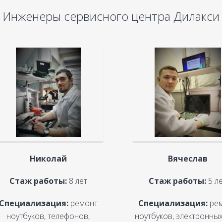
Инженеры сервисного центра Дилакси
Николай
Вячеслав
Стаж работы:
8 лет
Стаж работы:
5 л
Специализация:
ремонт
Специализация:
ре
ноутбуков, телефонов,
ноутбуков, электронных