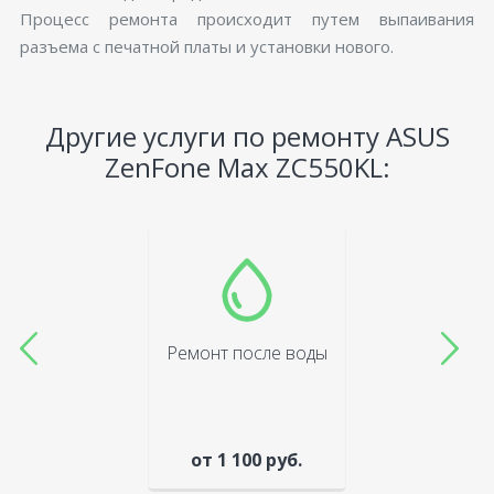
Процесс ремонта происходит путем выпаивания
разъема с печатной платы и установки нового.
Другие услуги по ремонту ASUS
ZenFone Max ZC550KL:
Ремонт после воды
от 1 100 руб.