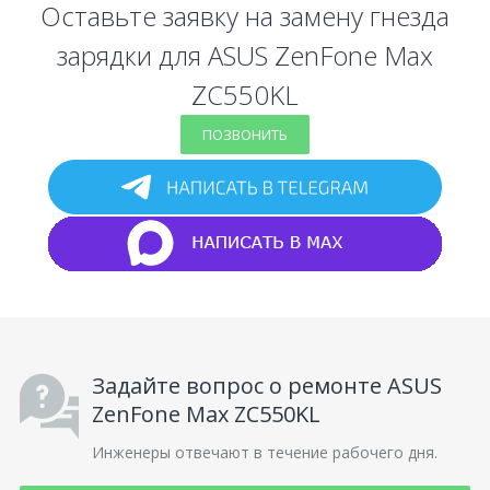
Оставьте заявку на замену гнезда
зарядки для ASUS ZenFone Max
ZC550KL
ПОЗВОНИТЬ
Задайте вопрос о ремонте ASUS
ZenFone Max ZC550KL
Инженеры отвечают в течение рабочего дня.