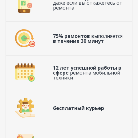
даже если вы откажетесь от
ремонта
75% ремонтов
выполняется
в течение 30 минут
12 лет успешной работы в
сфере
ремонта мобильной
техники
бесплатный курьер