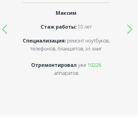
Максим
Стаж работы:
10 лет
Специализация:
ремонт ноутбуков,
С
телефонов, планшетов, эл. книг
Отремонтировал
уже
10226
аппаратов