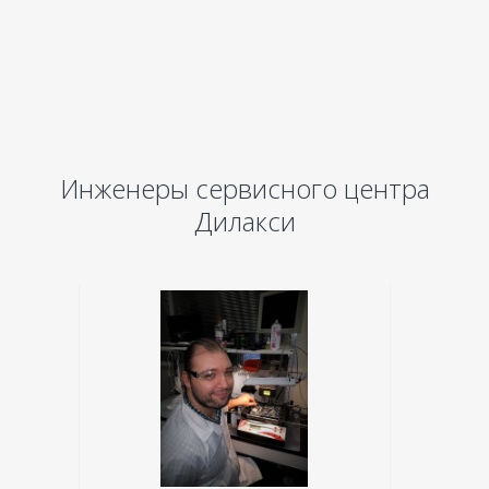
Инженеры сервисного центра
Дилакси