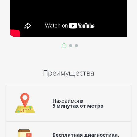
Преимущества
Находимся
в
5 минутах от метро
Бесплатная диагностика,