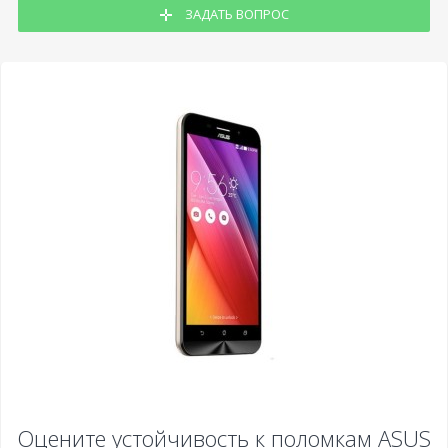
ЗАДАТЬ ВОПРОС
Оцените устойчивость к поломкам
ASUS