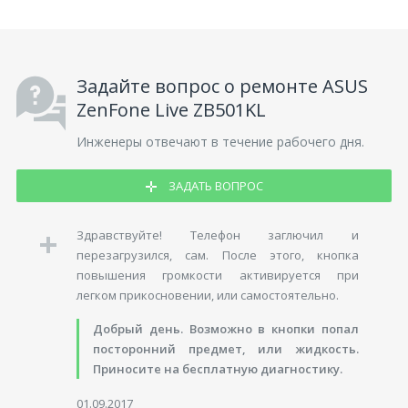
Задайте вопрос о ремонте ASUS
ZenFone Live ZB501KL
Инженеры отвечают в течение рабочего дня.
ЗАДАТЬ ВОПРОС
Здравствуйте! Телефон заглючил и
перезагрузился, сам. После этого, кнопка
повышения громкости активируется при
легком прикосновении, или самостоятельно.
Добрый день. Возможно в кнопки попал
посторонний предмет, или жидкость.
Приносите на бесплатную диагностику.
01.09.2017