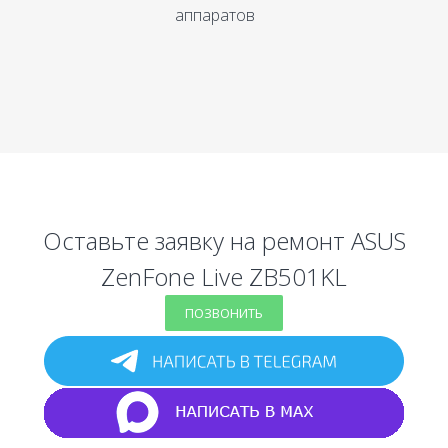
аппаратов
Оставьте заявку на ремонт ASUS
ZenFone Live ZB501KL
ПОЗВОНИТЬ