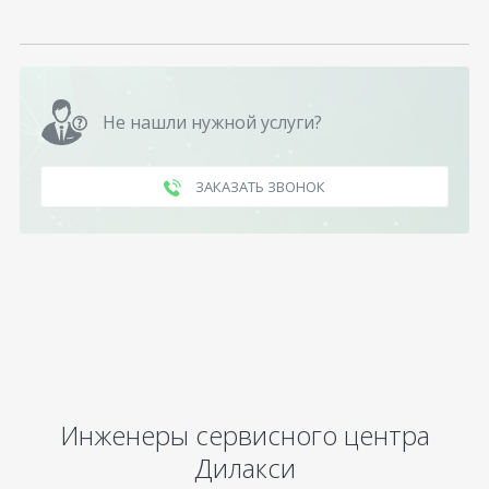
Не нашли нужной услуги?
ЗАКАЗАТЬ ЗВОНОК
Инженеры сервисного центра
Дилакси